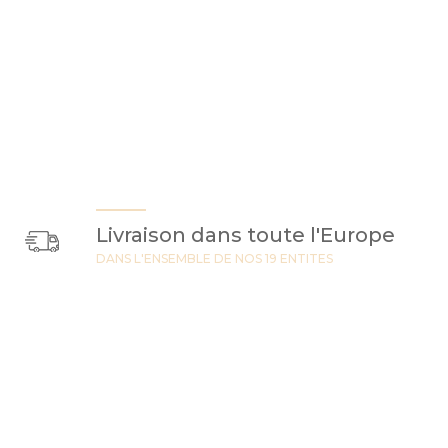
Livraison dans toute l'Europe
DANS L'ENSEMBLE DE NOS 19 ENTITES