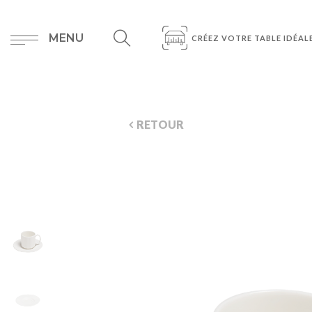
MENU
CRÉEZ VOTRE TABLE IDÉAL
RETOUR