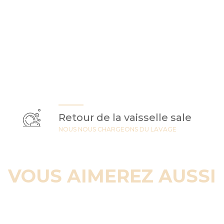
Retour de la vaisselle sale
NOUS NOUS CHARGEONS DU LAVAGE
VOUS AIMEREZ AUSSI