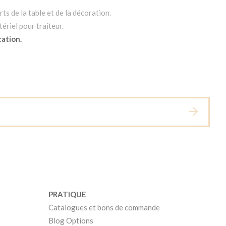
ts de la table et de la décoration.
ériel pour traiteur.
cation.
PRATIQUE
Catalogues et bons de commande
Blog Options