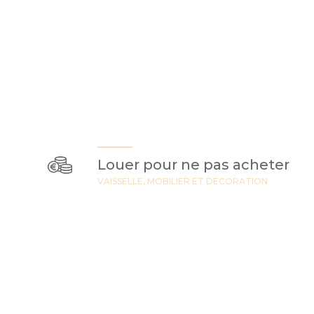
Louer pour ne pas acheter
VAISSELLE, MOBILIER ET DECORATION