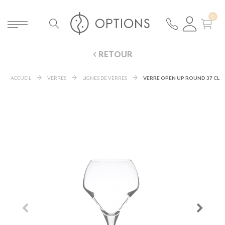
RETOUR
ACCUEIL
VERRES
LIGNES DE VERRES
VERRE OPEN UP ROUND 37 CL