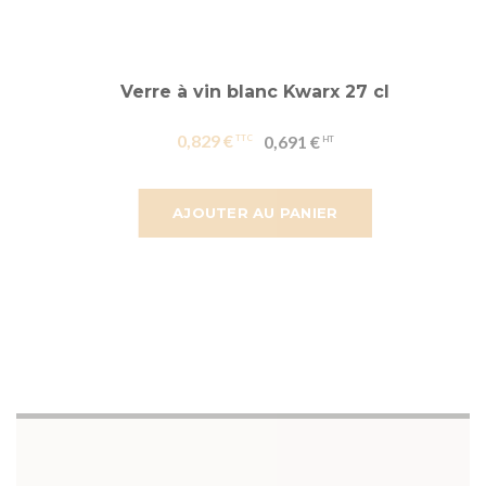
Verre à vin blanc Kwarx 27 cl
0,829 €
0,691 €
AJOUTER AU PANIER