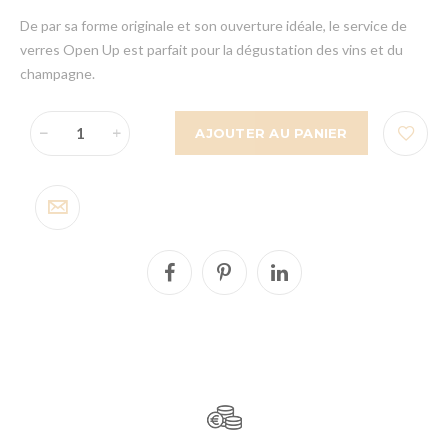
De par sa forme originale et son ouverture idéale, le service de
verres Open Up est parfait pour la dégustation des vins et du
champagne.
AJOUTER AU PANIER