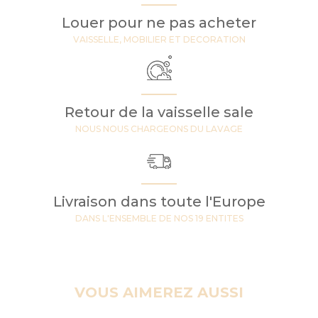
Louer pour ne pas acheter
VAISSELLE, MOBILIER ET DECORATION
Retour de la vaisselle sale
NOUS NOUS CHARGEONS DU LAVAGE
Livraison dans toute l'Europe
DANS L'ENSEMBLE DE NOS 19 ENTITES
VOUS AIMEREZ AUSSI