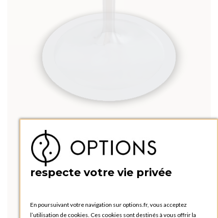
respecte votre vie privée
En poursuivant votre navigation sur options.fr, vous acceptez
l’utilisation de cookies. Ces cookies sont destinés à vous offrir la