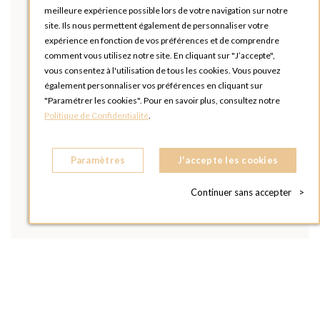
meilleure expérience possible lors de votre navigation sur notre
site. Ils nous permettent également de personnaliser votre
expérience en fonction de vos préférences et de comprendre
comment vous utilisez notre site. En cliquant sur "J’accepte",
vous consentez à l'utilisation de tous les cookies. Vous pouvez
également personnaliser vos préférences en cliquant sur
"Paramétrer les cookies". Pour en savoir plus, consultez notre
Politique de Confidentialité
.
Paramètres
J'accepte les cookies
Continuer sans accepter
>