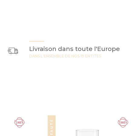
Livraison dans toute l'Europe
DANS L'ENSEMBLE DE NOS 19 ENTITES
NOUVEAUTÉ