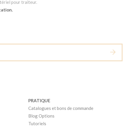
ériel pour traiteur.
cation.
PRATIQUE
Catalogues et bons de commande
Blog Options
Tutoriels