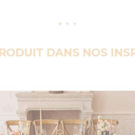
PRODUIT DANS NOS INS