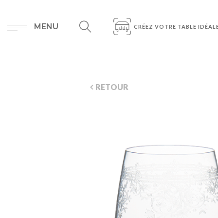
MENU
CRÉEZ VOTRE TABLE IDÉAL
RETOUR