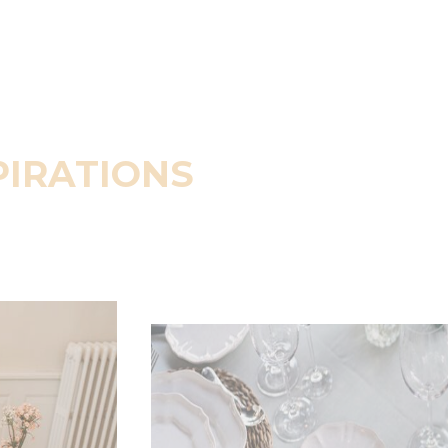
PIRATIONS