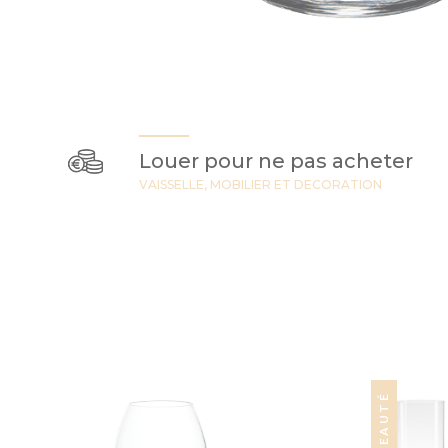
Louer pour ne pas acheter
VAISSELLE, MOBILIER ET DECORATION
NOUVEAUTÉ