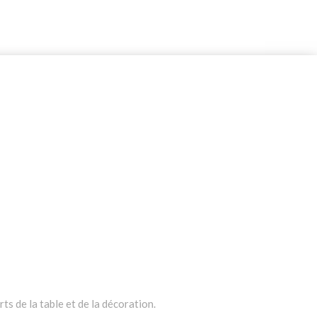
ts de la table et de la décoration.