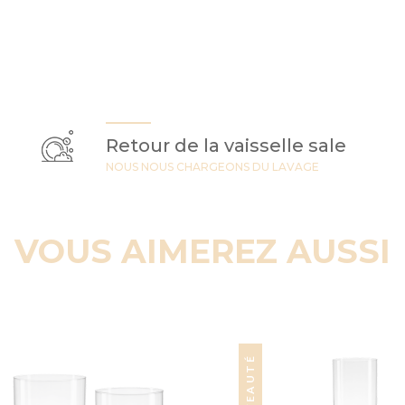
Retour de la vaisselle sale
NOUS NOUS CHARGEONS DU LAVAGE
VOUS AIMEREZ AUSSI
NOUVEAUTÉ