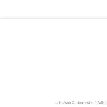
La Maison Options est spécialisée 