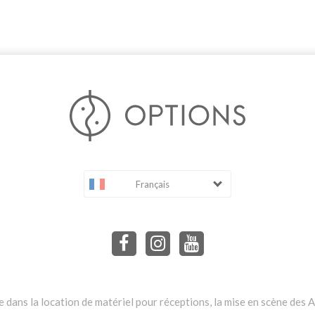
Français
dans la location de matériel pour réceptions, la mise en scène des Ar