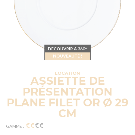
DÉCOUVRIR À 360°
NOUVEAUTÉ !
LOCATION
ASSIETTE DE
PRÉSENTATION
PLANE FILET OR Ø 29
CM
GAMME :