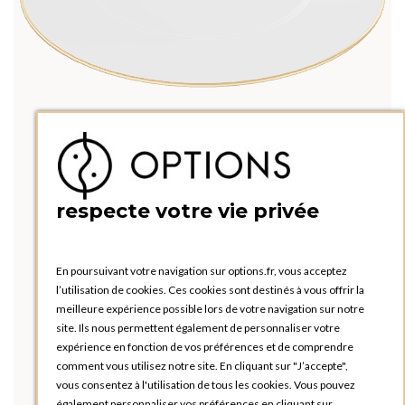
respecte votre vie privée
En poursuivant votre navigation sur options.fr, vous acceptez
l’utilisation de cookies. Ces cookies sont destinés à vous offrir la
meilleure expérience possible lors de votre navigation sur notre
site. Ils nous permettent également de personnaliser votre
expérience en fonction de vos préférences et de comprendre
comment vous utilisez notre site. En cliquant sur "J’accepte",
vous consentez à l'utilisation de tous les cookies. Vous pouvez
également personnaliser vos préférences en cliquant sur