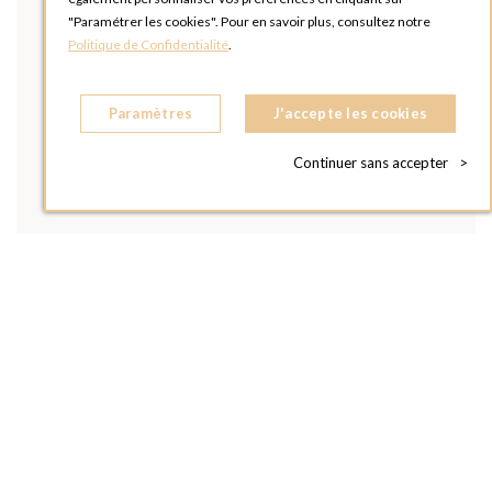
"Paramétrer les cookies". Pour en savoir plus, consultez notre
Politique de Confidentialité
.
Paramètres
J'accepte les cookies
Continuer sans accepter
>