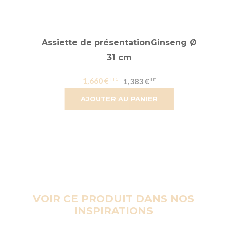
Assiette de présentationGinseng Ø
31 cm
1,660 €
1,383 €
AJOUTER AU PANIER
VOIR CE PRODUIT DANS NOS
INSPIRATIONS