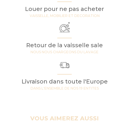
Louer pour ne pas acheter
VAISSELLE, MOBILIER ET DECORATION
Retour de la vaisselle sale
NOUS NOUS CHARGEONS DU LAVAGE
Livraison dans toute l'Europe
DANS L'ENSEMBLE DE NOS 19 ENTITES
VOUS AIMEREZ AUSSI