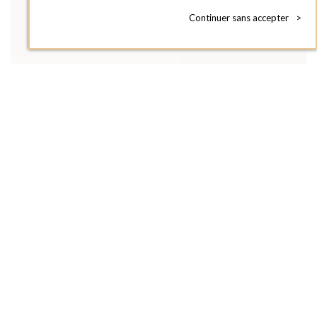
Continuer sans accepter
>