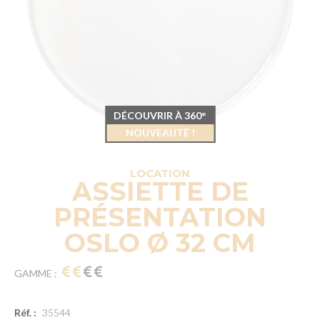
DÉCOUVRIR À 360°
NOUVEAUTÉ !
LOCATION
ASSIETTE DE
PRÉSENTATION
OSLO Ø 32 CM
GAMME :
Réf. :
35544