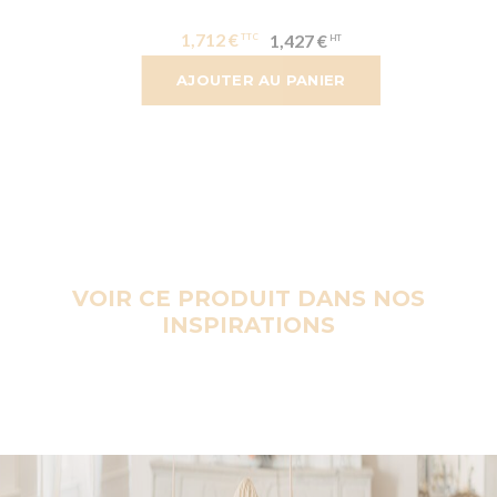
1,712 €
1,427 €
AJOUTER AU PANIER
VOIR CE PRODUIT DANS NOS
INSPIRATIONS