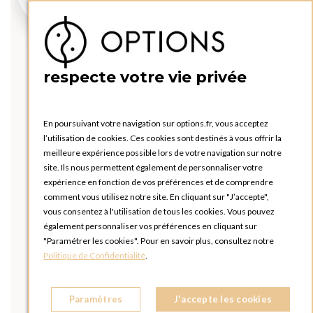
respecte votre vie privée
En poursuivant votre navigation sur options.fr, vous acceptez
l’utilisation de cookies. Ces cookies sont destinés à vous offrir la
meilleure expérience possible lors de votre navigation sur notre
site. Ils nous permettent également de personnaliser votre
expérience en fonction de vos préférences et de comprendre
comment vous utilisez notre site. En cliquant sur "J’accepte",
vous consentez à l'utilisation de tous les cookies. Vous pouvez
également personnaliser vos préférences en cliquant sur
"Paramétrer les cookies". Pour en savoir plus, consultez notre
Politique de Confidentialité
.
Paramètres
J'accepte les cookies