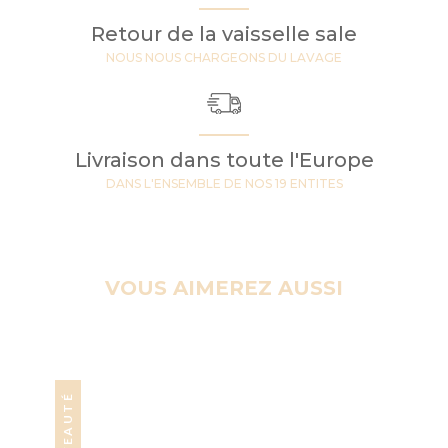
Retour de la vaisselle sale
NOUS NOUS CHARGEONS DU LAVAGE
Livraison dans toute l'Europe
DANS L'ENSEMBLE DE NOS 19 ENTITES
VOUS AIMEREZ AUSSI
NOUVEAUTÉ