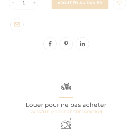
AJOUTER AU PANIER
Louer pour ne pas acheter
VAISSELLE, MOBILIER ET DECORATION