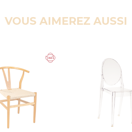
VOUS AIMEREZ AUSSI