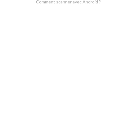
Comment scanner avec Android ?