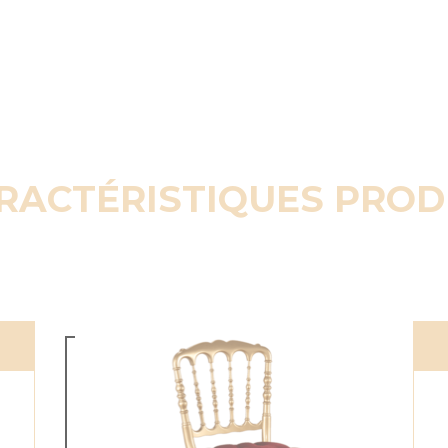
RACTÉRISTIQUES PROD