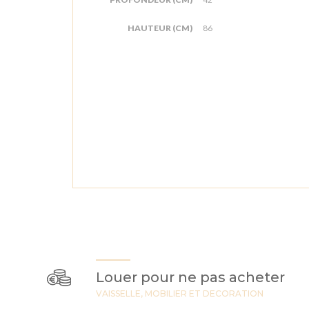
HAUTEUR (CM)
86
Louer pour ne pas acheter
VAISSELLE, MOBILIER ET DECORATION