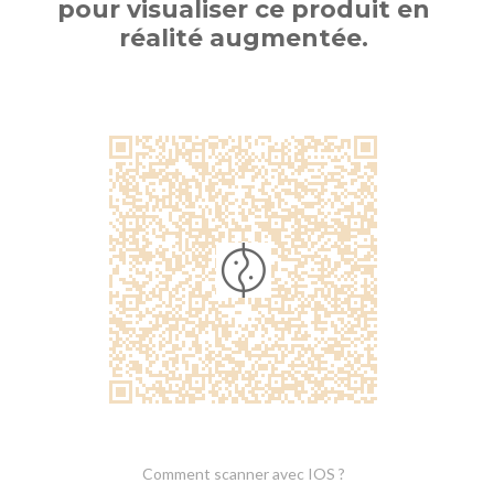
pour visualiser ce produit en
réalité augmentée.
Comment scanner avec IOS ?