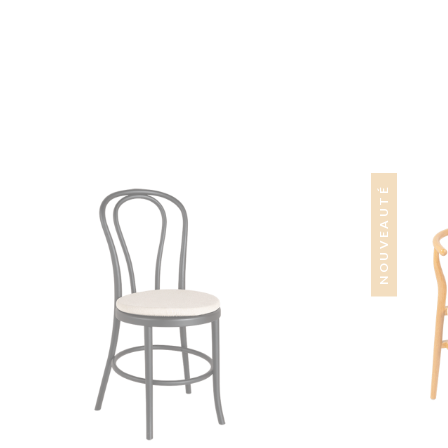
NOUVEAUTÉ