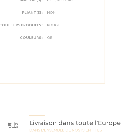
PLIANT(E) :
NON
COULEURS PRODUITS :
ROUGE
COULEURS :
OR
Livraison dans toute l'Europe
DANS L'ENSEMBLE DE NOS 19 ENTITES