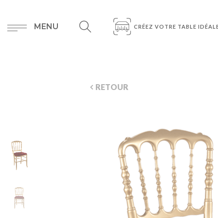
MENU
CRÉEZ VOTRE TABLE IDÉAL
RETOUR