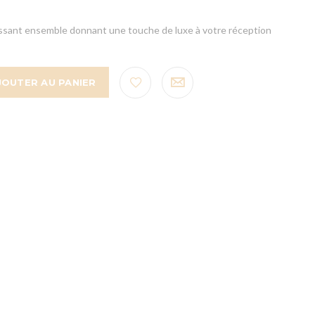
issant ensemble donnant une touche de luxe à votre réception
JOUTER AU PANIER