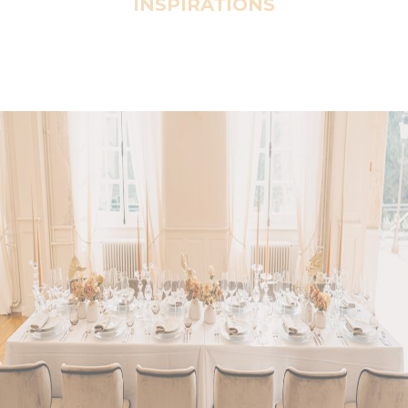
INSPIRATIONS