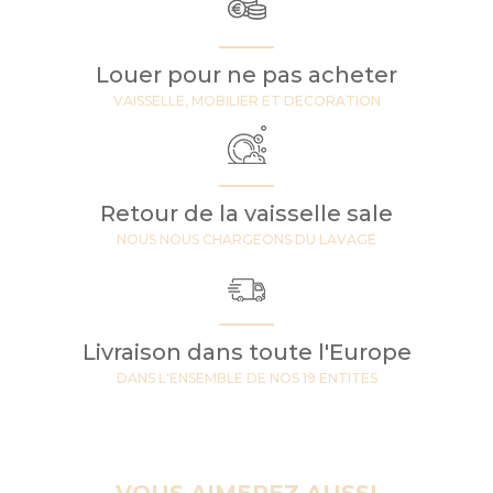
Louer pour ne pas acheter
VAISSELLE, MOBILIER ET DECORATION
Retour de la vaisselle sale
NOUS NOUS CHARGEONS DU LAVAGE
Livraison dans toute l'Europe
DANS L'ENSEMBLE DE NOS 19 ENTITES