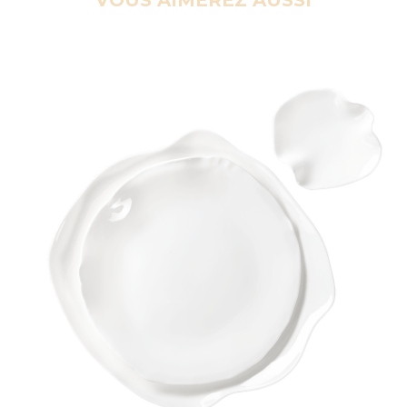
VOUS AIMEREZ AUSSI