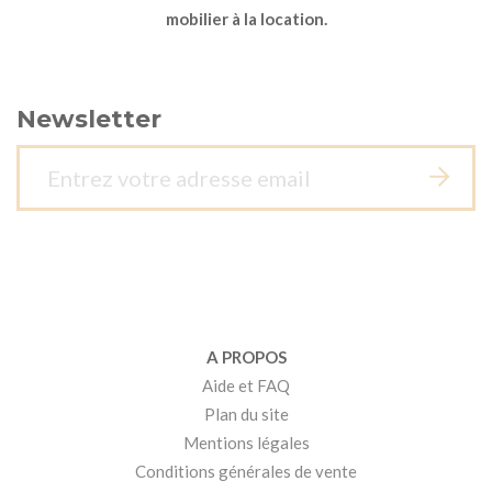
mobilier à la location.
Newsletter
A PROPOS
Aide et FAQ
Plan du site
Mentions légales
Conditions générales de vente