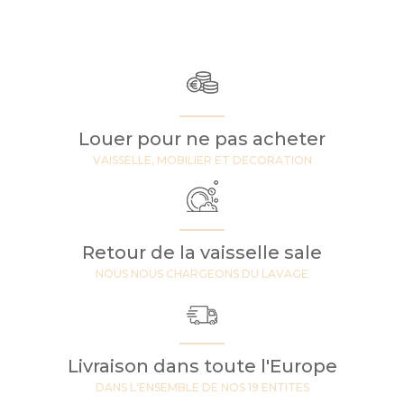
Louer pour ne pas acheter
VAISSELLE, MOBILIER ET DECORATION
Retour de la vaisselle sale
NOUS NOUS CHARGEONS DU LAVAGE
Livraison dans toute l'Europe
DANS L'ENSEMBLE DE NOS 19 ENTITES