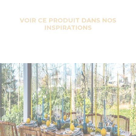
VOIR CE PRODUIT DANS NOS
INSPIRATIONS