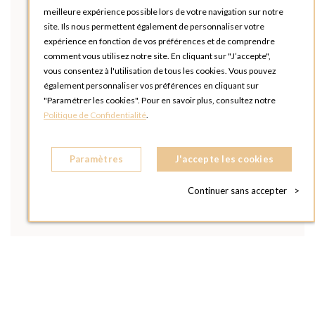
meilleure expérience possible lors de votre navigation sur notre
site. Ils nous permettent également de personnaliser votre
expérience en fonction de vos préférences et de comprendre
comment vous utilisez notre site. En cliquant sur "J’accepte",
vous consentez à l'utilisation de tous les cookies. Vous pouvez
également personnaliser vos préférences en cliquant sur
"Paramétrer les cookies". Pour en savoir plus, consultez notre
Politique de Confidentialité
.
Paramètres
J'accepte les cookies
Continuer sans accepter
>