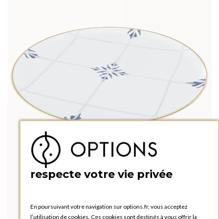
respecte votre vie privée
En poursuivant votre navigation sur options.fr, vous acceptez
l’utilisation de cookies. Ces cookies sont destinés à vous offrir la