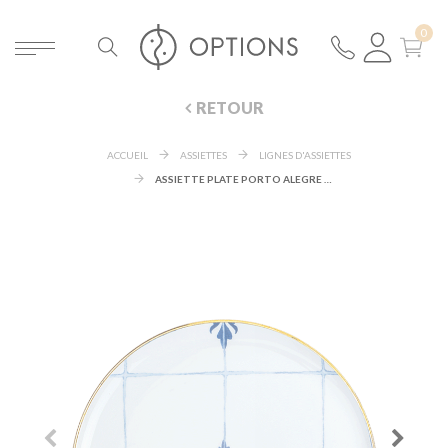
RETOUR
ACCUEIL
ASSIETTES
LIGNES D'ASSIETTES
ASSIETTE PLATE PORTO ALEGRE Ø 28 CM