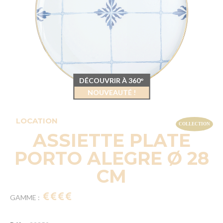
DÉCOUVRIR À 360°
NOUVEAUTÉ !
LOCATION
ASSIETTE PLATE
PORTO ALEGRE Ø 28
CM
GAMME :