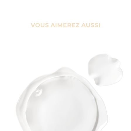
VOUS AIMEREZ AUSSI