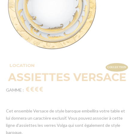
LOCATION
ASSIETTES VERSACE
GAMME :
Cet ensemble Versace de style baroque embellira votre table et
lui donnera un caractère exclusif. Vous pouvez associer à cette
ligne d’assiettes les verres Volga qui sont également de style
baroque.