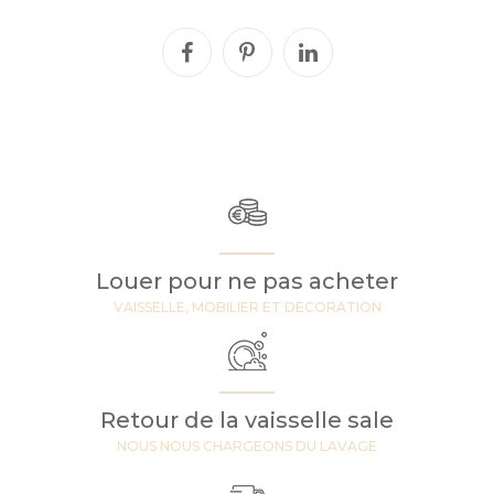
Louer pour ne pas acheter
VAISSELLE, MOBILIER ET DECORATION
Retour de la vaisselle sale
NOUS NOUS CHARGEONS DU LAVAGE