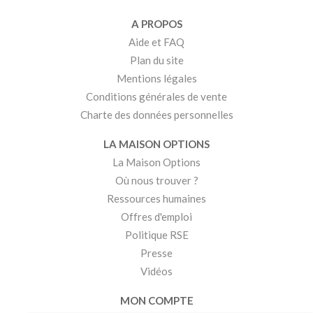
A PROPOS
Aide et FAQ
Plan du site
Mentions légales
Conditions générales de vente
Charte des données personnelles
LA MAISON OPTIONS
La Maison Options
Où nous trouver ?
Ressources humaines
Offres d'emploi
Politique RSE
Presse
Vidéos
MON COMPTE