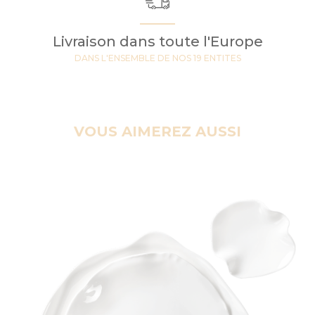
Livraison dans toute l'Europe
DANS L'ENSEMBLE DE NOS 19 ENTITES
VOUS AIMEREZ AUSSI