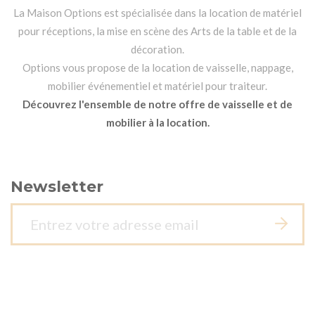
La Maison Options est spécialisée dans la location de matériel
pour réceptions, la mise en scène des Arts de la table et de la
décoration.
Options vous propose de la location de vaisselle, nappage,
mobilier événementiel et matériel pour traiteur.
Découvrez l'ensemble de notre offre de vaisselle et de
mobilier à la location.
Newsletter