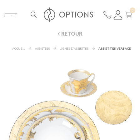
RETOUR
ACCUEIL
ASSIETTES
LIGNES D'ASSIETTES
ASSIETTES VERSACE