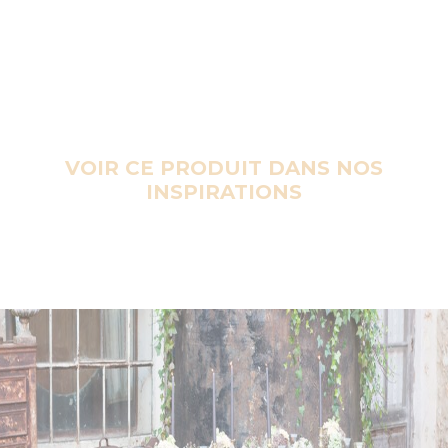
VOIR CE PRODUIT DANS NOS
INSPIRATIONS