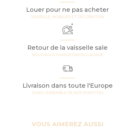
Louer pour ne pas acheter
VAISSELLE, MOBILIER ET DECORATION
Retour de la vaisselle sale
NOUS NOUS CHARGEONS DU LAVAGE
Livraison dans toute l'Europe
DANS L'ENSEMBLE DE NOS 19 ENTITES
VOUS AIMEREZ AUSSI