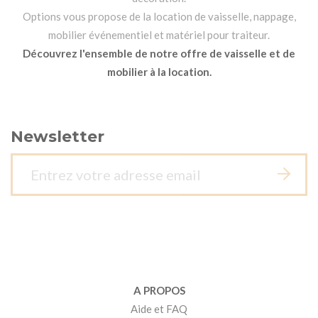
Options vous propose de la location de vaisselle, nappage,
mobilier événementiel et matériel pour traiteur.
Découvrez l'ensemble de notre offre de vaisselle et de
mobilier à la location.
Newsletter
A PROPOS
Aide et FAQ