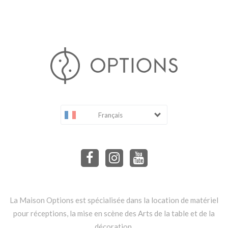
Français
La Maison Options est spécialisée dans la location de matériel
pour réceptions, la mise en scène des Arts de la table et de la
décoration.