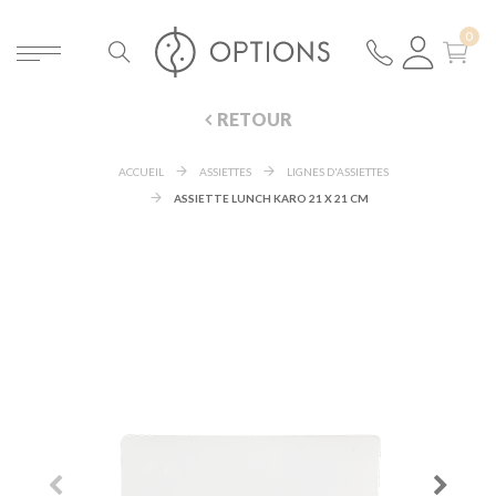
RETOUR
ACCUEIL
ASSIETTES
LIGNES D'ASSIETTES
ASSIETTE LUNCH KARO 21 X 21 CM