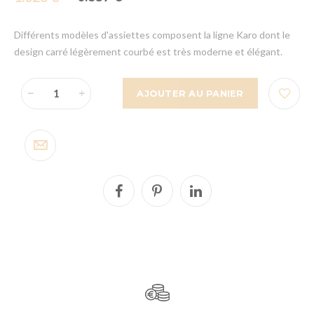
Différents modèles d'assiettes composent la ligne Karo dont le
design carré légèrement courbé est très moderne et élégant.
AJOUTER AU PANIER