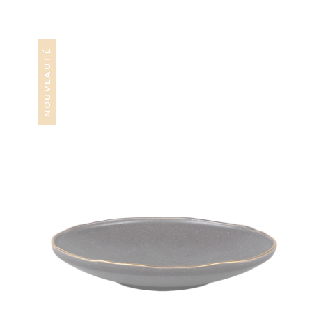
NOUVEAUTÉ