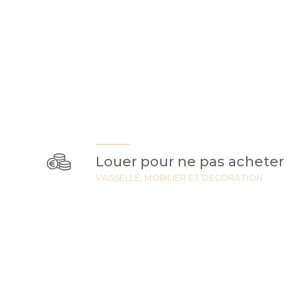
Louer pour ne pas acheter
VAISSELLE, MOBILIER ET DECORATION