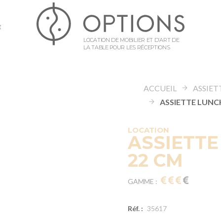
E
LOCATION DE MOBILIER ET D’ART DE
LA TABLE POUR LES RÉCEPTIONS
ACCUEIL
ASSIET
LOCATION
ASSIETTE
22 CM
GAMME :
Réf. :
35617