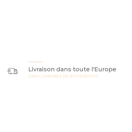
Livraison dans toute l'Europe
DANS L'ENSEMBLE DE NOS 19 ENTITES