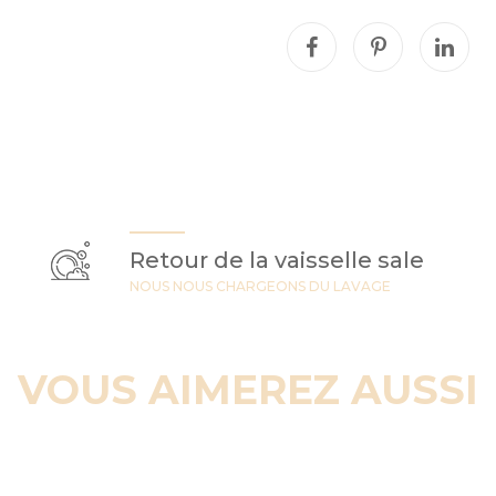
Retour de la vaisselle sale
NOUS NOUS CHARGEONS DU LAVAGE
VOUS AIMEREZ AUSSI