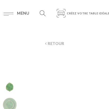
MENU
CRÉEZ VOTRE TABLE IDÉAL
RETOUR