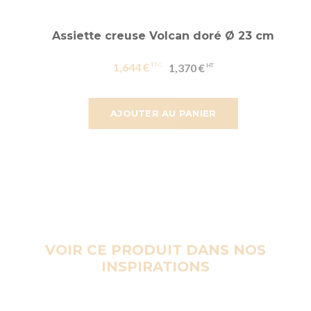
Assiette creuse Volcan doré Ø 23 cm
1,644 €
1,370 €
AJOUTER AU PANIER
VOIR CE PRODUIT DANS NOS
INSPIRATIONS