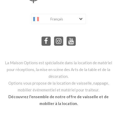
Français
La Maison Options est spécialisée dans la location de matériel
pour réceptions, la mise en scène des Arts de la table et de la
décoration.
Options vous propose de la location de vaisselle, nappage,
mobilier événementiel et matériel pour traiteur.
Découvrez l'ensemble de notre offre de vaisselle et de
mobilier à la location.