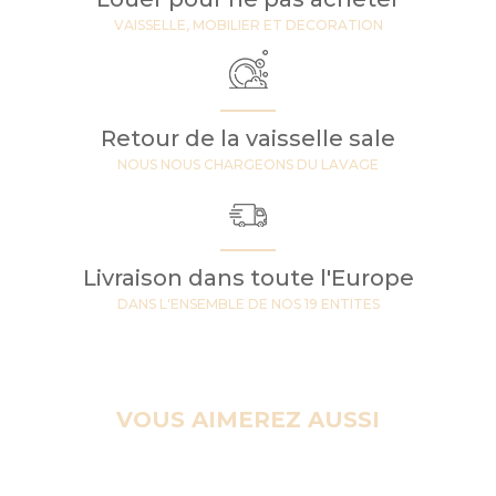
VAISSELLE, MOBILIER ET DECORATION
Retour de la vaisselle sale
NOUS NOUS CHARGEONS DU LAVAGE
Livraison dans toute l'Europe
DANS L'ENSEMBLE DE NOS 19 ENTITES
VOUS AIMEREZ AUSSI