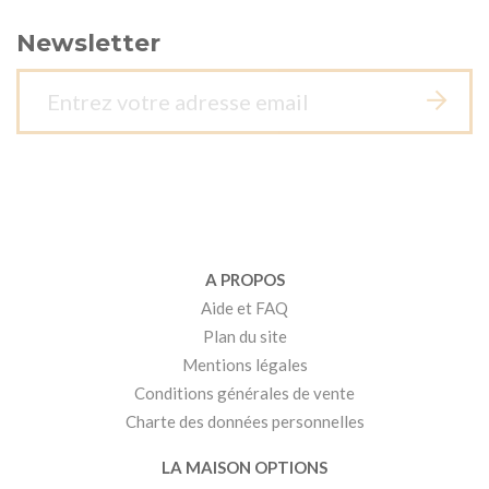
Newsletter
A PROPOS
Aide et FAQ
Plan du site
Mentions légales
Conditions générales de vente
Charte des données personnelles
LA MAISON OPTIONS