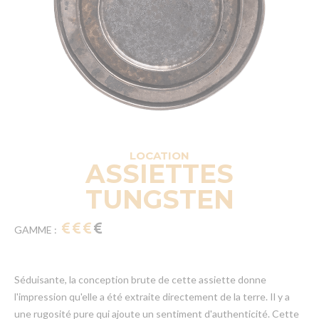
LOCATION
ASSIETTES
TUNGSTEN
GAMME :
Séduisante, la conception brute de cette assiette donne
l'impression qu'elle a été extraite directement de la terre. Il y a
une rugosité pure qui ajoute un sentiment d'authenticité. Cette