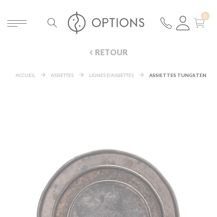
RETOUR
ACCUEIL
ASSIETTES
LIGNES D'ASSIETTES
ASSIETTES TUNGSTEN