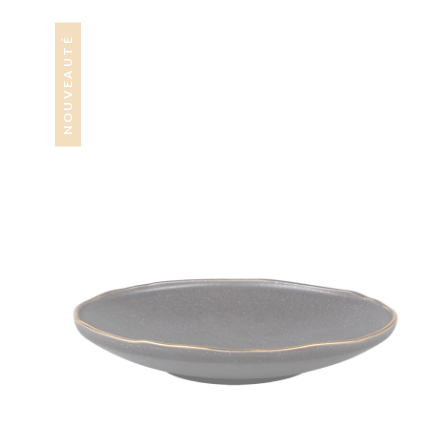
NOUVEAUTÉ