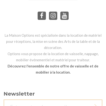
La Maison Options est spécialisée dans la location de matériel
pour réceptions, la mise en scène des Arts de la table et de la
décoration.
Options vous propose de la location de vaisselle, nappage,
mobilier événementiel et matériel pour traiteur.
Découvrez l'ensemble de notre offre de vaisselle et de
mobilier à la location.
Newsletter