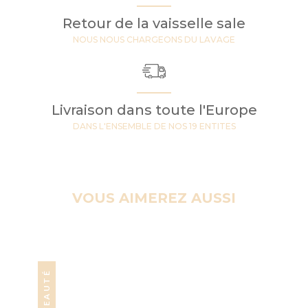
Retour de la vaisselle sale
NOUS NOUS CHARGEONS DU LAVAGE
Livraison dans toute l'Europe
DANS L'ENSEMBLE DE NOS 19 ENTITES
VOUS AIMEREZ AUSSI
NOUVEAUTÉ