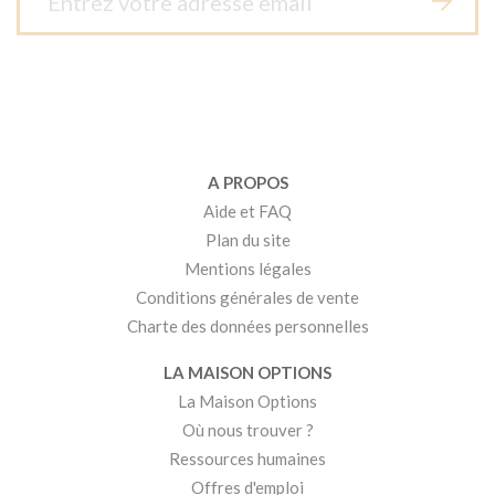
A PROPOS
Aide et FAQ
Plan du site
Mentions légales
Conditions générales de vente
Charte des données personnelles
LA MAISON OPTIONS
La Maison Options
Où nous trouver ?
Ressources humaines
Offres d'emploi