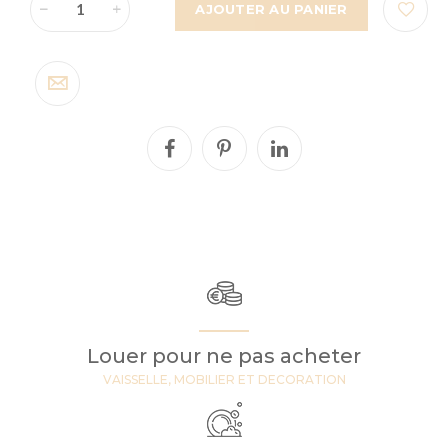
AJOUTER AU PANIER
Louer pour ne pas acheter
VAISSELLE, MOBILIER ET DECORATION