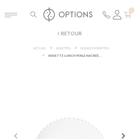
RETOUR
ACCUEIL
ASSIETTES
LIGNES D'ASSIETTES
ASSIETTE LUNCH PERLE NACRÉE Ø 22 CM