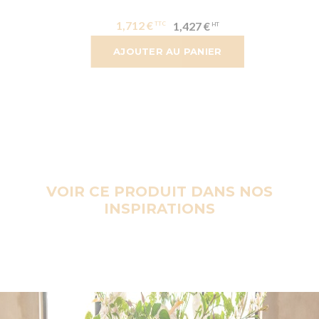
1,712 €
1,427 €
AJOUTER AU PANIER
VOIR CE PRODUIT DANS NOS
INSPIRATIONS