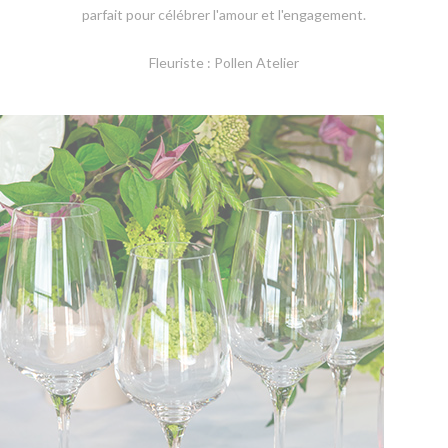
parfait pour célébrer l'amour et l'engagement.
Fleuriste : Pollen Atelier