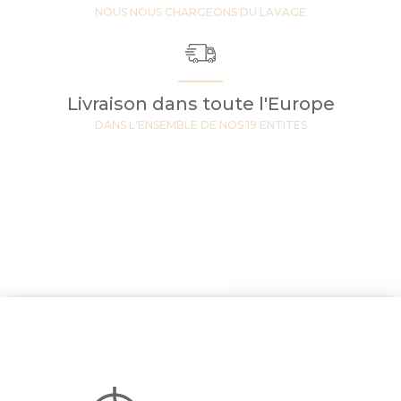
NOUS NOUS CHARGEONS DU LAVAGE
Livraison dans toute l'Europe
DANS L'ENSEMBLE DE NOS 19 ENTITES