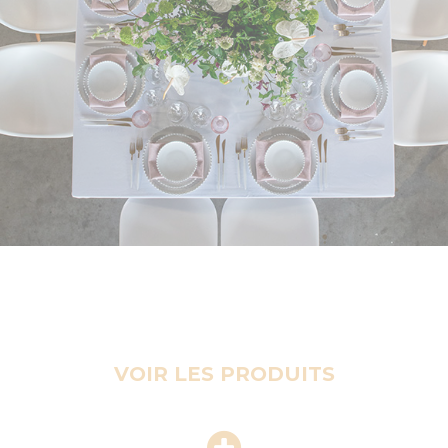
VOIR LES PRODUITS