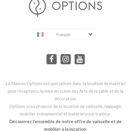
Français
La Maison Options est spécialisée dans la location de matériel
pour réceptions, la mise en scène des Arts de la table et de la
décoration.
Options vous propose de la location de vaisselle, nappage,
mobilier événementiel et matériel pour traiteur.
Découvrez l'ensemble de notre offre de vaisselle et de
mobilier à la location.