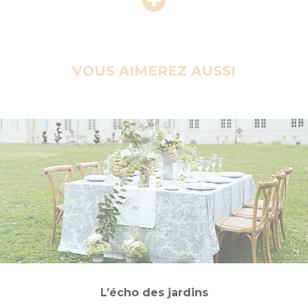
VOUS AIMEREZ AUSSI
L’écho des jardins