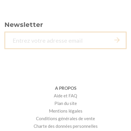
Newsletter
A PROPOS
Aide et FAQ
Plan du site
Mentions légales
Conditions générales de vente
Charte des données personnelles