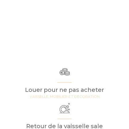
Louer pour ne pas acheter
VAISSELLE, MOBILIER ET DECORATION
Retour de la vaisselle sale