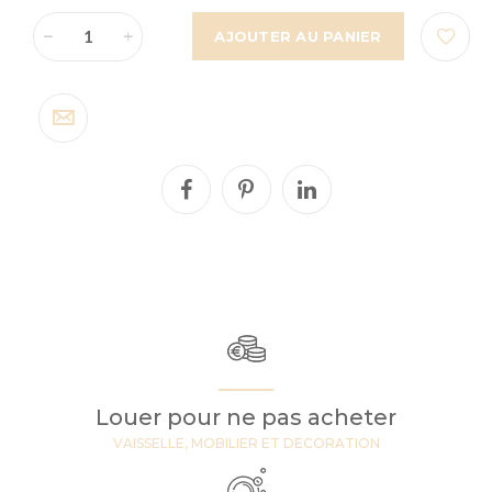
AJOUTER AU PANIER
Louer pour ne pas acheter
VAISSELLE, MOBILIER ET DECORATION