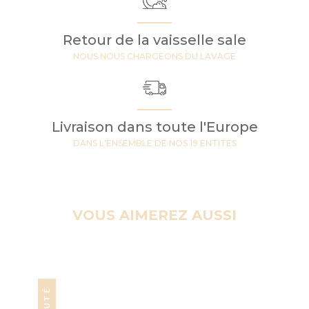
Retour de la vaisselle sale
NOUS NOUS CHARGEONS DU LAVAGE
Livraison dans toute l'Europe
DANS L'ENSEMBLE DE NOS 19 ENTITES
VOUS AIMEREZ AUSSI