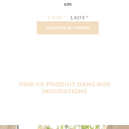
cm
1,712 €
1,427 €
AJOUTER AU PANIER
VOIR CE PRODUIT DANS NOS
INSPIRATIONS