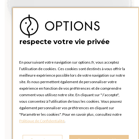
respecte votre vie privée
En poursuivant votre navigation sur options.fr, vous acceptez
l’utilisation de cookies. Ces cookies sont destinés à vous offrir la
meilleure expérience possible lors de votre navigation sur notre
site. Ils nous permettent également de personnaliser votre
expérience en fonction de vos préférences et de comprendre
comment vous utilisez notre site. En cliquant sur "J’accepte",
vous consentez à l'utilisation de tous les cookies. Vous pouvez
également personnaliser vos préférences en cliquant sur
"Paramétrer les cookies". Pour en savoir plus, consultez notre
Politique de Confidentialité
.