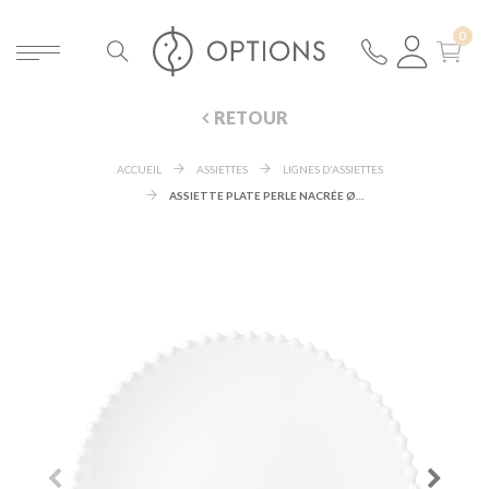
RETOUR
ACCUEIL
ASSIETTES
LIGNES D'ASSIETTES
ASSIETTE PLATE PERLE NACRÉE Ø 28 CM