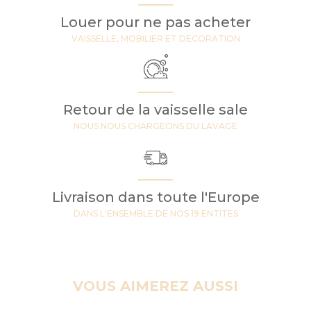
Louer pour ne pas acheter
VAISSELLE, MOBILIER ET DECORATION
Retour de la vaisselle sale
NOUS NOUS CHARGEONS DU LAVAGE
Livraison dans toute l'Europe
DANS L'ENSEMBLE DE NOS 19 ENTITES
VOUS AIMEREZ AUSSI