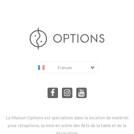
Français
La Maison Options est spécialisée dans la location de matériel
pour réceptions, la mise en scène des Arts de la table et de la
décoration.