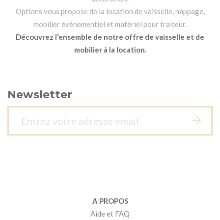
Options vous propose de la location de vaisselle, nappage,
mobilier événementiel et matériel pour traiteur.
Découvrez l'ensemble de notre offre de vaisselle et de
mobilier à la location.
Newsletter
A PROPOS
Aide et FAQ