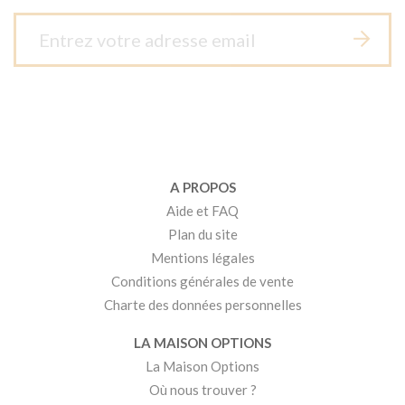
A PROPOS
Aide et FAQ
Plan du site
Mentions légales
Conditions générales de vente
Charte des données personnelles
LA MAISON OPTIONS
La Maison Options
Où nous trouver ?