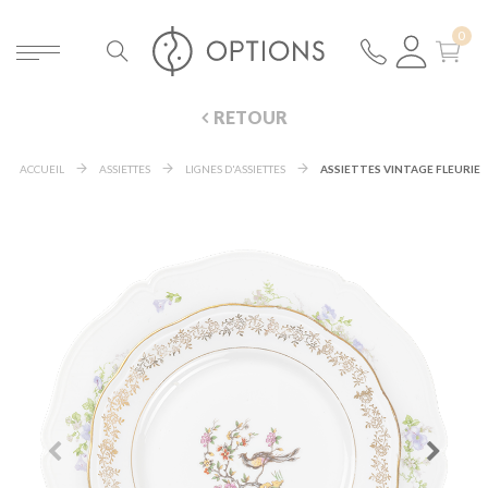
RETOUR
ACCUEIL
ASSIETTES
LIGNES D'ASSIETTES
ASSIETTES VINTAGE FLEURIE