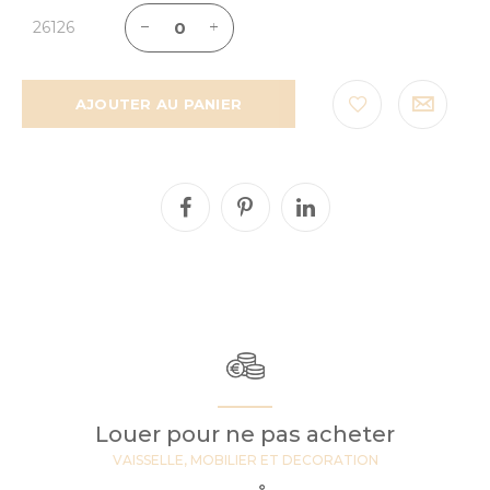
26126
AJOUTER AU PANIER
Louer pour ne pas acheter
VAISSELLE, MOBILIER ET DECORATION