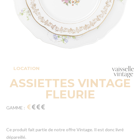
LOCATION
ASSIETTES VINTAGE
FLEURIE
GAMME :
Ce produit fait partie de notre offre Vintage. Il est donc livré
dépareillé.