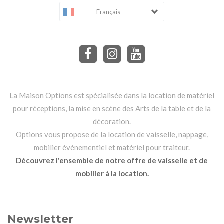
Français
La Maison Options est spécialisée dans la location de matériel
pour réceptions, la mise en scène des Arts de la table et de la
décoration.
Options vous propose de la location de vaisselle, nappage,
mobilier événementiel et matériel pour traiteur.
Découvrez l'ensemble de notre offre de vaisselle et de
mobilier à la location.
Newsletter