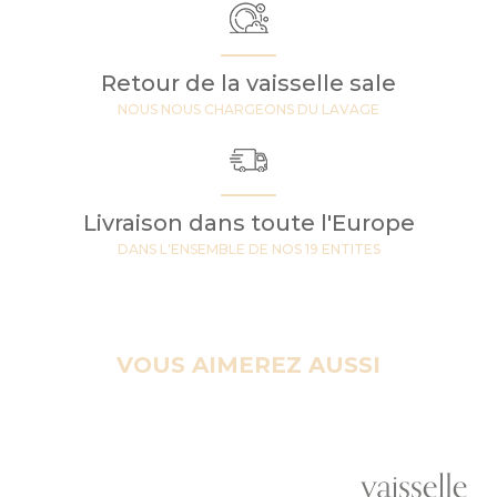
Retour de la vaisselle sale
NOUS NOUS CHARGEONS DU LAVAGE
Livraison dans toute l'Europe
DANS L'ENSEMBLE DE NOS 19 ENTITES
VOUS AIMEREZ AUSSI