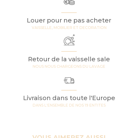
Louer pour ne pas acheter
VAISSELLE, MOBILIER ET DECORATION
Retour de la vaisselle sale
NOUS NOUS CHARGEONS DU LAVAGE
Livraison dans toute l'Europe
DANS L'ENSEMBLE DE NOS 19 ENTITES
VOUS AIMEREZ AUSSI