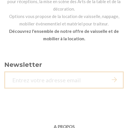
pour réceptions, la mise en scène des Arts de la table et de la
décoration.
Options vous propose de la location de vaisselle, nappage,
mobilier événementiel et matériel pour traiteur.
Découvrez l'ensemble de notre offre de vaisselle et de
mobilier à la location.
Newsletter
A PROPOS