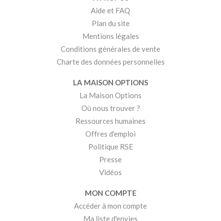
Aide et FAQ
Plan du site
Mentions légales
Conditions générales de vente
Charte des données personnelles
LA MAISON OPTIONS
La Maison Options
Où nous trouver ?
Ressources humaines
Offres d'emploi
Politique RSE
Presse
Vidéos
MON COMPTE
Accéder à mon compte
Ma liste d'envies