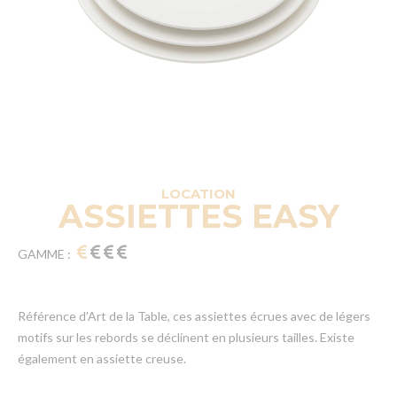
LOCATION
ASSIETTES EASY
GAMME :
Référence d'Art de la Table, ces assiettes écrues avec de légers
motifs sur les rebords se déclinent en plusieurs tailles. Existe
également en assiette creuse.