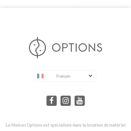
Français
La Maison Options est spécialisée dans la location de matériel