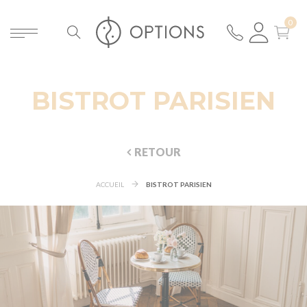
BISTROT PARISIEN
RETOUR
ACCUEIL
BISTROT PARISIEN