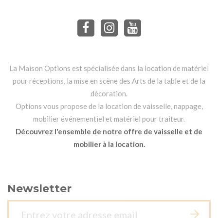
La Maison Options est spécialisée dans la location de matériel
pour réceptions, la mise en scène des Arts de la table et de la
décoration.
Options vous propose de la location de vaisselle, nappage,
mobilier événementiel et matériel pour traiteur.
Découvrez l'ensemble de notre offre de vaisselle et de
mobilier à la location.
Newsletter