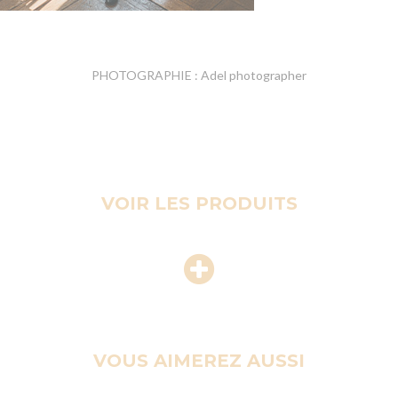
PHOTOGRAPHIE : Adel photographer
VOIR LES PRODUITS
VOUS AIMEREZ AUSSI