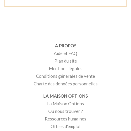
A PROPOS
Aide et FAQ
Plan du site
Mentions légales
Conditions générales de vente
Charte des données personnelles
LA MAISON OPTIONS
La Maison Options
Où nous trouver ?
Ressources humaines
Offres d'emploi