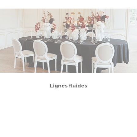
Lignes fluides