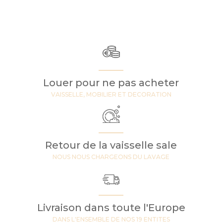
Louer pour ne pas acheter
VAISSELLE, MOBILIER ET DECORATION
Retour de la vaisselle sale
NOUS NOUS CHARGEONS DU LAVAGE
Livraison dans toute l'Europe
DANS L'ENSEMBLE DE NOS 19 ENTITES