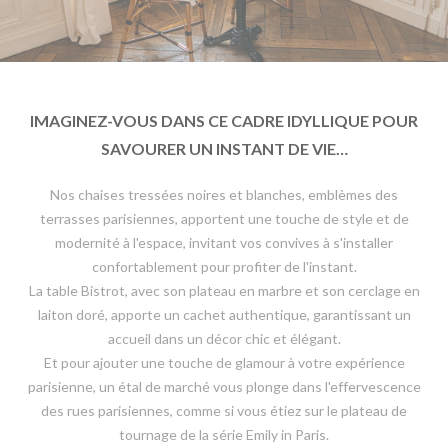
IMAGINEZ-VOUS DANS CE CADRE IDYLLIQUE POUR
SAVOURER UN INSTANT DE VIE…
Nos chaises tressées noires et blanches, emblèmes des
terrasses parisiennes, apportent une touche de style et de
modernité à l'espace, invitant vos convives à s'installer
confortablement pour profiter de l'instant.
La table Bistrot, avec son plateau en marbre et son cerclage en
laiton doré, apporte un cachet authentique, garantissant un
accueil dans un décor chic et élégant.
Et pour ajouter une touche de glamour à votre expérience
parisienne, un étal de marché vous plonge dans l'effervescence
des rues parisiennes, comme si vous étiez sur le plateau de
tournage de la série Emily in Paris.