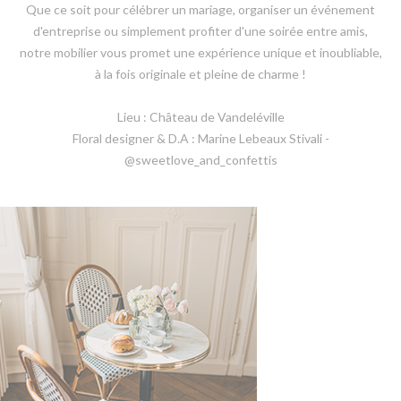
Que ce soit pour célébrer un mariage, organiser un événement
d'entreprise ou simplement profiter d'une soirée entre amis,
notre mobilier vous promet une expérience unique et inoubliable,
à la fois originale et pleine de charme !
Lieu : Château de Vandeléville
Floral designer & D.A : Marine Lebeaux Stivali -
@sweetlove_and_confettis