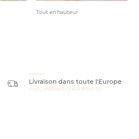
Tout en hauteur
Livraison dans toute l'Europe
DANS L'ENSEMBLE DE NOS 19 ENTITES