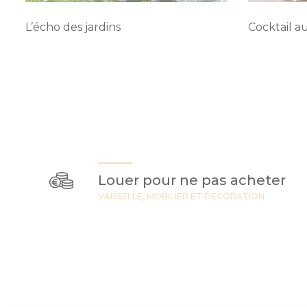
L’écho des jardins
Cocktail a
Louer pour ne pas acheter
VAISSELLE, MOBILIER ET DECORATION