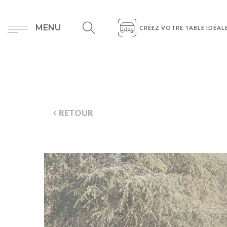
MENU
CRÉEZ VOTRE TABLE IDÉAL
RETOUR