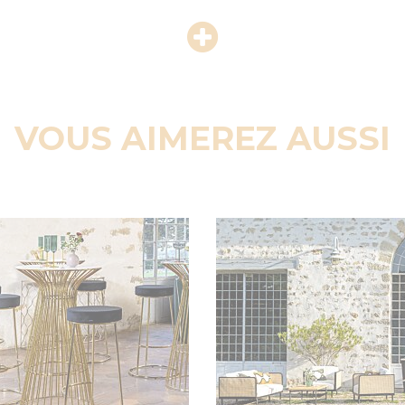
VOUS AIMEREZ AUSSI