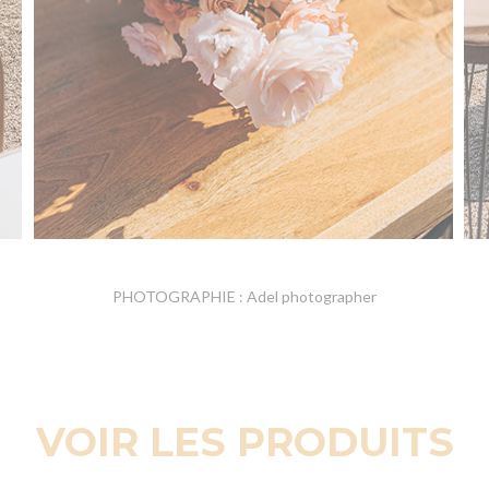
PHOTOGRAPHIE : Adel photographer
VOIR LES PRODUITS