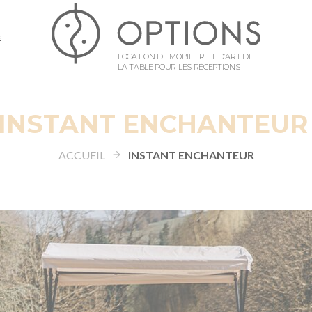
E
LOCATION DE MOBILIER ET D’ART DE
LA TABLE POUR LES RÉCEPTIONS
INSTANT ENCHANTEUR
ACCUEIL
INSTANT ENCHANTEUR