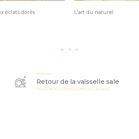
ux éclats dorés
L'art du naturel
Retour de la vaisselle sale
NOUS NOUS CHARGEONS DU LAVAGE