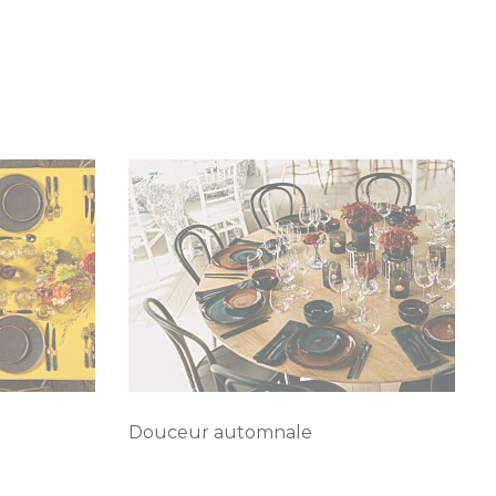
Douceur automnale