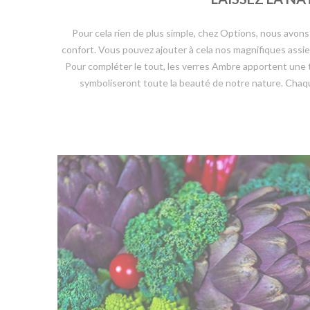
Pour cela rien de plus simple, chez Options, nous avons
confort. Vous pouvez ajouter à cela nos magnifiques assi
Pour compléter le tout, les verres Ambre apportent une 
symboliseront toute la beauté de notre nature. Chaque