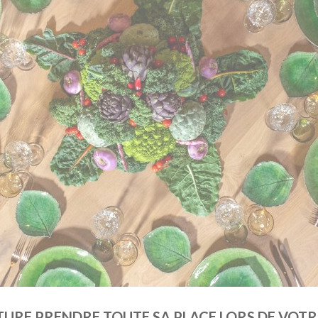
ATURE PRENDRE TOUTE SA PLACE LORS DE VOTR