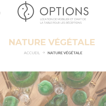
E
LOCATION DE MOBILIER ET D’ART DE
LA TABLE POUR LES RÉCEPTIONS
NATURE VÉGÉTALE
ACCUEIL
NATURE VÉGÉTALE