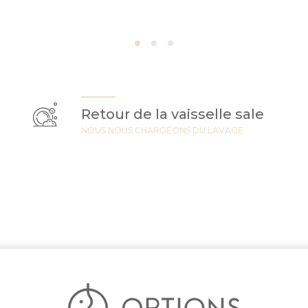
Retour de la vaisselle sale
NOUS NOUS CHARGEONS DU LAVAGE