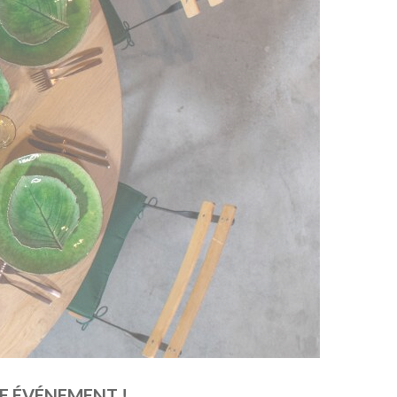
E ÉVÉNEMENT !