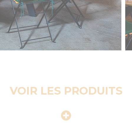
VOIR LES PRODUITS