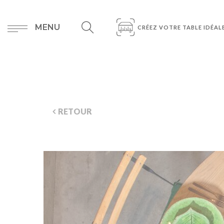
MENU
CRÉEZ VOTRE TABLE IDÉAL
RETOUR