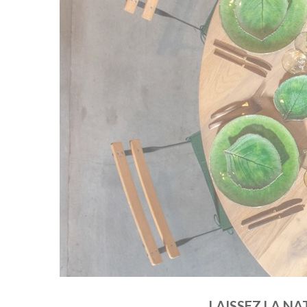
LAISSEZ LA N