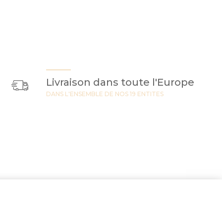
Livraison dans toute l'Europe
DANS L'ENSEMBLE DE NOS 19 ENTITES