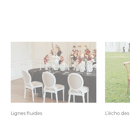
Lignes fluides
L’écho des 