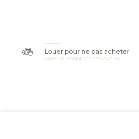
Louer pour ne pas acheter
VAISSELLE, MOBILIER ET DECORATION