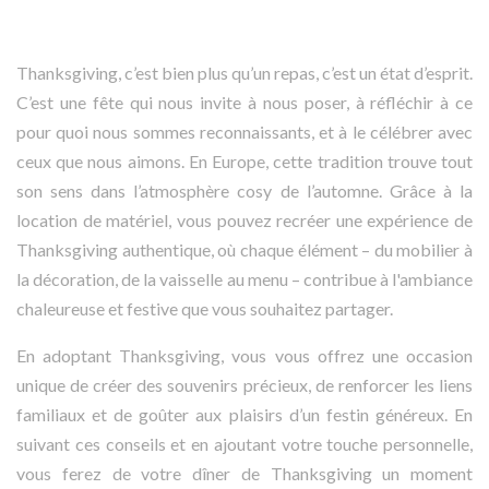
Thanksgiving, c’est bien plus qu’un repas, c’est un état d’esprit.
C’est une fête qui nous invite à nous poser, à réfléchir à ce
pour quoi nous sommes reconnaissants, et à le célébrer avec
ceux que nous aimons. En Europe, cette tradition trouve tout
son sens dans l’atmosphère cosy de l’automne. Grâce à la
location de matériel, vous pouvez recréer une expérience de
Thanksgiving authentique, où chaque élément – du mobilier à
la décoration, de la vaisselle au menu – contribue à l'ambiance
chaleureuse et festive que vous souhaitez partager.
En adoptant Thanksgiving, vous vous offrez une occasion
unique de créer des souvenirs précieux, de renforcer les liens
familiaux et de goûter aux plaisirs d’un festin généreux. En
suivant ces conseils et en ajoutant votre touche personnelle,
vous ferez de votre dîner de Thanksgiving un moment