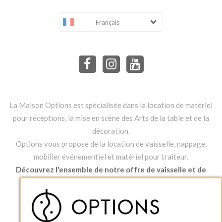
Français
La Maison Options est spécialisée dans la location de matériel
pour réceptions, la mise en scène des Arts de la table et de la
décoration.
Options vous propose de la location de vaisselle, nappage,
mobilier événementiel et matériel pour traiteur.
Découvrez l'ensemble de notre offre de vaisselle et de
mobilier à la location.