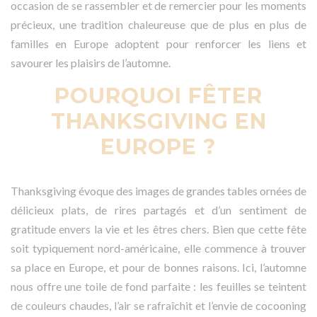
occasion de se rassembler et de remercier pour les moments
précieux, une tradition chaleureuse que de plus en plus de
familles en Europe adoptent pour renforcer les liens et
savourer les plaisirs de l’automne.
POURQUOI FÊTER
THANKSGIVING EN
EUROPE ?
Thanksgiving évoque des images de grandes tables ornées de
délicieux plats, de rires partagés et d’un sentiment de
gratitude envers la vie et les êtres chers. Bien que cette fête
soit typiquement nord-américaine, elle commence à trouver
sa place en Europe, et pour de bonnes raisons. Ici, l’automne
nous offre une toile de fond parfaite : les feuilles se teintent
de couleurs chaudes, l’air se rafraîchit et l’envie de cocooning