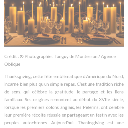
Crédit : ® Photographie : Tanguy de Montesson / Agence
Oblique
Thanksgiving, cette fête emblématique d’Amérique du Nord,
incarne bien plus qu’un simple repas. C’est une tradition riche
de sens, qui célèbre la gratitude, le partage et les liens
familiaux. Ses origines remontent au début du XVIIe siècle,
lorsque les premiers colons anglais, les Pèlerins, ont célébré
leur première récolte réussie en partageant un festin avec les
peuples autochtones. Aujourd’hui, Thanksgiving est une