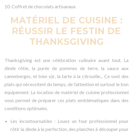
10. Coffret de chocolats artisanaux
MATÉRIEL DE CUISINE :
RÉUSSIR LE FESTIN DE
THANKSGIVING
Thanksgiving est une célébration culinaire avant tout. La
dinde rôtie, la purée de pommes de terre, la sauce aux
canneberges, et bien sûr, la tarte à la citrouille... Ce sont des
plats qui nécessitent du temps, de l’attention et surtout le bon
équipement. La location de matériel de cuisine professionnel
vous permet de préparer ces plats emblématiques dans des
conditions optimales.
Les incontournables : Louez un four professionnel pour
rôtir la dinde à la perfection, des planches à découper pour