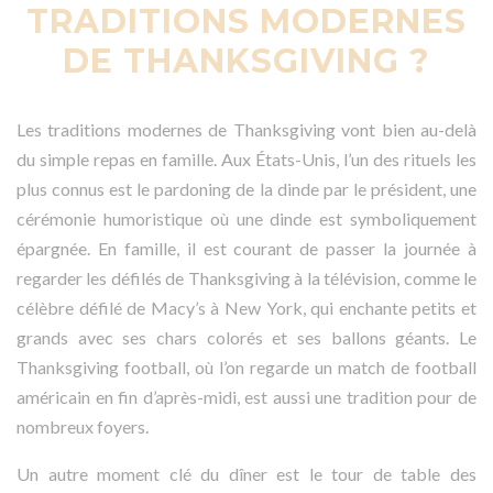
TRADITIONS MODERNES
DE THANKSGIVING ?
Les traditions modernes de Thanksgiving vont bien au-delà
du simple repas en famille. Aux États-Unis, l’un des rituels les
plus connus est le pardoning de la dinde par le président, une
cérémonie humoristique où une dinde est symboliquement
épargnée. En famille, il est courant de passer la journée à
regarder les défilés de Thanksgiving à la télévision, comme le
célèbre défilé de Macy’s à New York, qui enchante petits et
grands avec ses chars colorés et ses ballons géants. Le
Thanksgiving football, où l’on regarde un match de football
américain en fin d’après-midi, est aussi une tradition pour de
nombreux foyers.
Un autre moment clé du dîner est le tour de table des