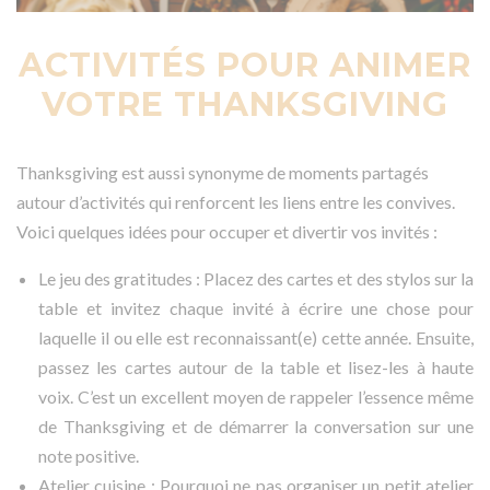
ACTIVITÉS POUR ANIMER
VOTRE THANKSGIVING
Thanksgiving est aussi synonyme de moments partagés
autour d’activités qui renforcent les liens entre les convives.
Voici quelques idées pour occuper et divertir vos invités :
Le jeu des gratitudes : Placez des cartes et des stylos sur la
table et invitez chaque invité à écrire une chose pour
laquelle il ou elle est reconnaissant(e) cette année. Ensuite,
passez les cartes autour de la table et lisez-les à haute
voix. C’est un excellent moyen de rappeler l’essence même
de Thanksgiving et de démarrer la conversation sur une
note positive.
Atelier cuisine : Pourquoi ne pas organiser un petit atelier