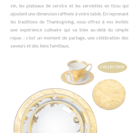
vin, les plateaux de service et les serviettes en tissu qui
ajoutent une dimension raffinée à votre table. En reprenant
les traditions de Thanksgiving, vous offrez à vos invités
une expérience culinaire qui va bien au-delà du simple
repas : c’est un moment de partage, une célébration des
saveurs et des liens familiaux.