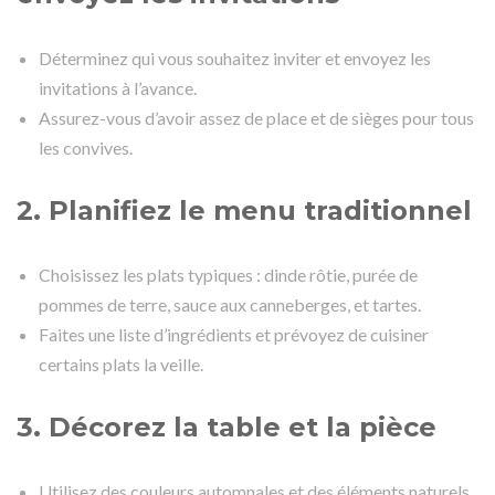
Déterminez qui vous souhaitez inviter et envoyez les
invitations à l’avance.
Assurez-vous d’avoir assez de place et de sièges pour tous
les convives.
2. Planifiez le menu traditionnel
Choisissez les plats typiques : dinde rôtie, purée de
pommes de terre, sauce aux canneberges, et tartes.
Faites une liste d’ingrédients et prévoyez de cuisiner
certains plats la veille.
3. Décorez la table et la pièce
Utilisez des couleurs automnales et des éléments naturels