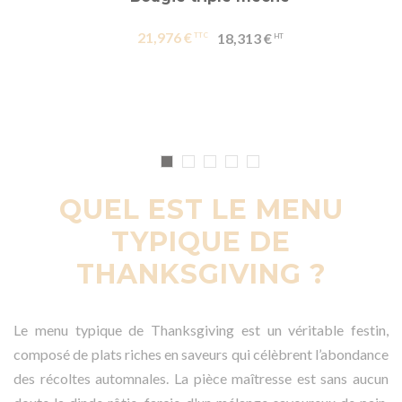
21,976 €
18,313 €
QUEL EST LE MENU
TYPIQUE DE
THANKSGIVING ?
Le menu typique de Thanksgiving est un véritable festin,
composé de plats riches en saveurs qui célèbrent l’abondance
des récoltes automnales. La pièce maîtresse est sans aucun