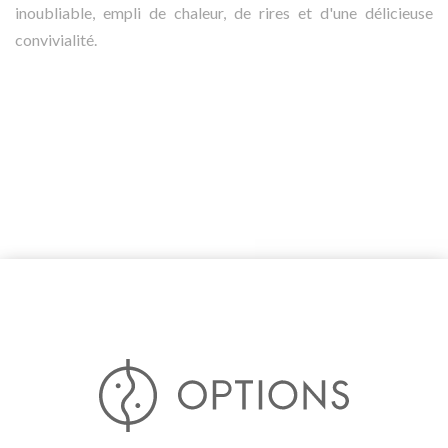
inoubliable, empli de chaleur, de rires et d'une délicieuse
convivialité.