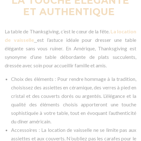
LA TOUCHE ÉLÉGANTE
ET AUTHENTIQUE
La table de Thanksgiving, c’est le cœur de la fête.
La location
de vaisselle
est l’astuce idéale pour dresser une table
élégante sans vous ruiner. En Amérique, Thanksgiving est
synonyme d’une table débordante de plats succulents,
dressée avec soin pour accueillir famille et amis.
Choix des éléments : Pour rendre hommage à la tradition,
choisissez des assiettes en céramique, des verres à pied en
cristal et des couverts dorés ou argentés. L’élégance et la
qualité des éléments choisis apporteront une touche
sophistiquée à votre table, tout en évoquant l’authenticité
du dîner américain.
Accessoires : La location de vaisselle ne se limite pas aux
assiettes et aux couverts. N’oubliez pas les carafes pour le