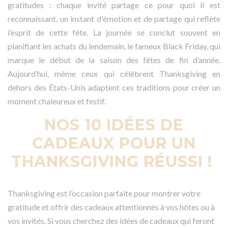
gratitudes : chaque invité partage ce pour quoi il est
reconnaissant, un instant d'émotion et de partage qui reflète
l’esprit de cette fête. La journée se conclut souvent en
planifiant les achats du lendemain, le fameux Black Friday, qui
marque le début de la saison des fêtes de fin d’année.
Aujourd’hui, même ceux qui célèbrent Thanksgiving en
dehors des États-Unis adaptent ces traditions pour créer un
moment chaleureux et festif.
NOS 10 IDÉES DE
CADEAUX POUR UN
THANKSGIVING RÉUSSI !
Thanksgiving est l’occasion parfaite pour montrer votre
gratitude et offrir des cadeaux attentionnés à vos hôtes ou à
vos invités. Si vous cherchez des idées de cadeaux qui feront