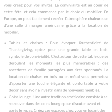
vous créez pour vos invités. La convivialité est au cœur de
cette fête, et cela commence par le choix du mobilier. En
Europe, on peut facilement recréer l’atmosphère chaleureuse
d’une salle à manger américaine grâce à la location de
mobilier.
Tables et chaises : Pour évoquer l’authenticité de
Thanksgiving, optez pour une grande table en bois,
symbole de convivialité. C’est autour de cette table que se
déroulent les moments les plus mémorables : des
anecdotes de famille partagées aux rires spontanés. La
location de chaises en bois ou en métal vous permettra
d’apporter une touche élégante et confortable à votre
décor, sans avoir à investir dans de nouveaux meubles.
Coins lounge : Une autre tradition américaine consiste à se
retrouver dans des coins lounge pour discuter avant et
après le repas. Créez ces espaces chez vous en louant des