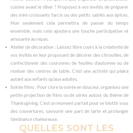
cuisine avant le dîner ? Proposez à vos invités de préparer
des mini-croissants farcis ou des petits sablés aux épices.
Non seulement cela permettra de passer du temps
ensemble, mais cela ajoutera une touche participative et
amusante au repas.
Atelier de décoration : Laissez libre cours à la créativité de
vos invités en leur proposant de décorer des citrouilles, de
confectionner des couronnes de feuilles d’automne ou de
réaliser des centres de table. C’est une activité qui plaira
autant aux enfants qu’aux adultes.
Soirée films : Pour clore la soirée en douceur, organisez une
petite projection de films ou de séries autour du thème de
Thanksgiving. C’est un moment parfait pour se blottir sous
des couvertures, savourer une part de tarte et prolonger
l’ambiance chaleureuse.
QUELLES SONT LES