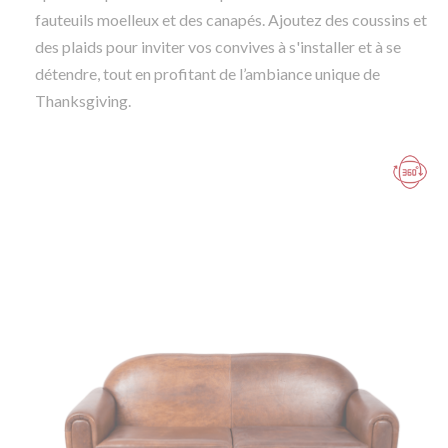
fauteuils moelleux et des canapés. Ajoutez des coussins et
des plaids pour inviter vos convives à s'installer et à se
détendre, tout en profitant de l’ambiance unique de
Thanksgiving.