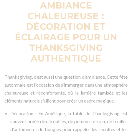
AMBIANCE
CHALEUREUSE :
DÉCORATION ET
ÉCLAIRAGE POUR UN
THANKSGIVING
AUTHENTIQUE
Thanksgiving, c’est aussi une question d’ambiance. Cette fête
automnale est l'occasion de s’immerger dans une atmosphère
chaleureuse et réconfortante, où la lumière tamisée et les
éléments naturels s’allient pour créer un cadre magique.
Décoration : En Amérique, la table de Thanksgiving est
souvent ornée de citrouilles, de pommes de pin, de feuilles
d'automne et de bougies pour rappeler les récoltes et les