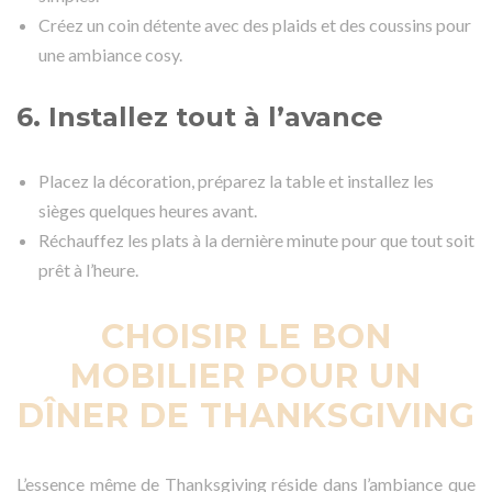
Créez un coin détente avec des plaids et des coussins pour
une ambiance cosy.
6. Installez tout à l’avance
Placez la décoration, préparez la table et installez les
sièges quelques heures avant.
Réchauffez les plats à la dernière minute pour que tout soit
prêt à l’heure.
CHOISIR LE BON
MOBILIER POUR UN
DÎNER DE THANKSGIVING
L’essence même de Thanksgiving réside dans l’ambiance que