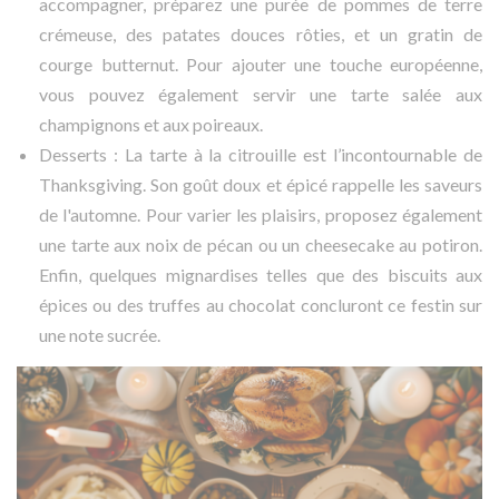
accompagner, préparez une purée de pommes de terre
crémeuse, des patates douces rôties, et un gratin de
courge butternut. Pour ajouter une touche européenne,
vous pouvez également servir une tarte salée aux
champignons et aux poireaux.
Desserts : La tarte à la citrouille est l’incontournable de
Thanksgiving. Son goût doux et épicé rappelle les saveurs
de l'automne. Pour varier les plaisirs, proposez également
une tarte aux noix de pécan ou un cheesecake au potiron.
Enfin, quelques mignardises telles que des biscuits aux
épices ou des truffes au chocolat concluront ce festin sur
une note sucrée.