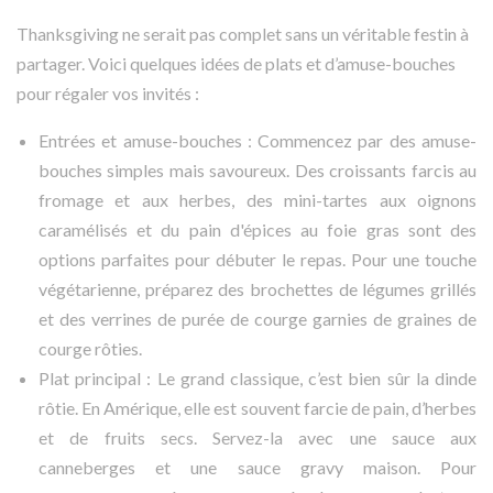
Thanksgiving ne serait pas complet sans un véritable festin à
partager. Voici quelques idées de plats et d’amuse-bouches
pour régaler vos invités :
Entrées et amuse-bouches : Commencez par des amuse-
bouches simples mais savoureux. Des croissants farcis au
fromage et aux herbes, des mini-tartes aux oignons
caramélisés et du pain d'épices au foie gras sont des
options parfaites pour débuter le repas. Pour une touche
végétarienne, préparez des brochettes de légumes grillés
et des verrines de purée de courge garnies de graines de
courge rôties.
Plat principal : Le grand classique, c’est bien sûr la dinde
rôtie. En Amérique, elle est souvent farcie de pain, d’herbes
et de fruits secs. Servez-la avec une sauce aux
canneberges et une sauce gravy maison. Pour