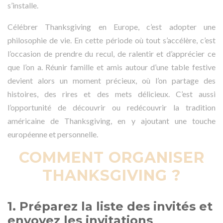
s’installe.
Célébrer Thanksgiving en Europe, c’est adopter une
philosophie de vie. En cette période où tout s’accélère, c’est
l’occasion de prendre du recul, de ralentir et d’apprécier ce
que l’on a. Réunir famille et amis autour d’une table festive
devient alors un moment précieux, où l’on partage des
histoires, des rires et des mets délicieux. C’est aussi
l’opportunité de découvrir ou redécouvrir la tradition
américaine de Thanksgiving, en y ajoutant une touche
européenne et personnelle.
COMMENT ORGANISER
THANKSGIVING ?
1. Préparez la liste des invités et
envoyez les invitations