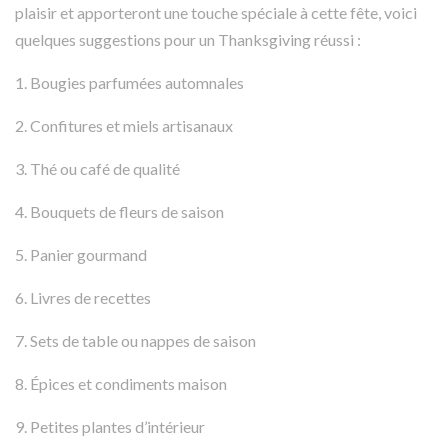
plaisir et apporteront une touche spéciale à cette fête, voici
quelques suggestions pour un Thanksgiving réussi :
1. Bougies parfumées automnales
2. Confitures et miels artisanaux
3. Thé ou café de qualité
4. Bouquets de fleurs de saison
5. Panier gourmand
6. Livres de recettes
7. Sets de table ou nappes de saison
8. Épices et condiments maison
9. Petites plantes d’intérieur