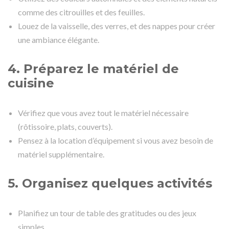
comme des citrouilles et des feuilles.
Louez de la vaisselle, des verres, et des nappes pour créer
une ambiance élégante.
4. Préparez le matériel de
cuisine
Vérifiez que vous avez tout le matériel nécessaire
(rôtissoire, plats, couverts).
Pensez à la location d’équipement si vous avez besoin de
matériel supplémentaire.
5. Organisez quelques activités
Planifiez un tour de table des gratitudes ou des jeux
simples.