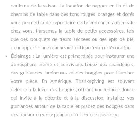
couleurs de la saison. La location de nappes en lin et de
chemins de table dans des tons rouges, oranges et dorés
vous permettra de reproduire cette ambiance automnale
chez vous. Parsemez la table de petits accessoires, tels
que des bouquets de fleurs séchées ou des épis de blé,
pour apporter une touche authentique à votre décoration.
Éclairage : La lumière est primordiale pour instaurer une
atmosphère intime et conviviale. Louez des chandeliers,
des guirlandes lumineuses et des bougies pour illuminer
votre pièce. En Amérique, Thanksgiving est souvent
célébré à la lueur des bougies, offrant une lumière douce
qui invite à la détente et à la discussion. Installez vos
guirlandes autour de la table, et placez des bougies dans
des bocaux en verre pour un effet encore plus cosy.