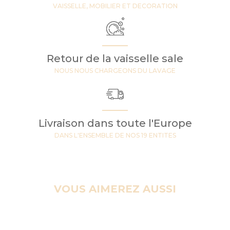
VAISSELLE, MOBILIER ET DECORATION
Retour de la vaisselle sale
NOUS NOUS CHARGEONS DU LAVAGE
Livraison dans toute l'Europe
DANS L'ENSEMBLE DE NOS 19 ENTITES
VOUS AIMEREZ AUSSI