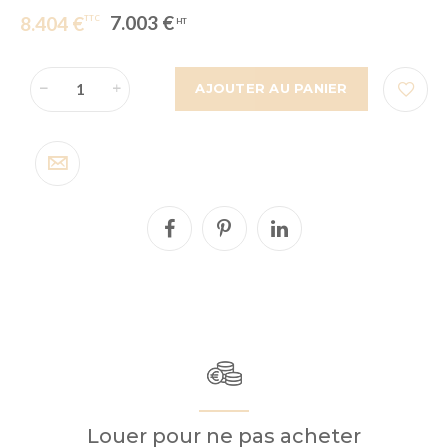
7.003 €
8.404 €
AJOUTER AU PANIER
Louer pour ne pas acheter