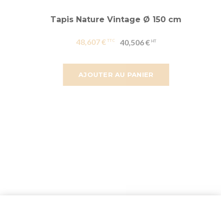
Tapis Nature Vintage Ø 150 cm
48,607 €
40,506 €
AJOUTER AU PANIER