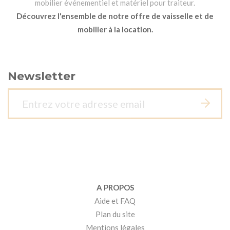
mobilier événementiel et matériel pour traiteur.
Découvrez l'ensemble de notre offre de vaisselle et de
mobilier à la location.
Newsletter
A PROPOS
Aide et FAQ
Plan du site
Mentions légales