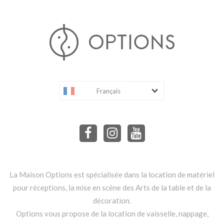
Français
La Maison Options est spécialisée dans la location de matériel
pour réceptions, la mise en scène des Arts de la table et de la
décoration.
Options vous propose de la location de vaisselle, nappage,