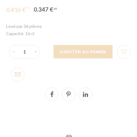
0.347 €
0.416 €
Loué par 36 pièces
Capacité: 16 cl
AJOUTER AU PANIER