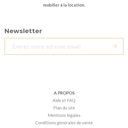
mobilier à la location.
Newsletter
A PROPOS
Aide et FAQ
Plan du site
Mentions légales
Conditions générales de vente