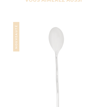
VOUS AIMEREZ AUSSI
NOUVEAUTÉ