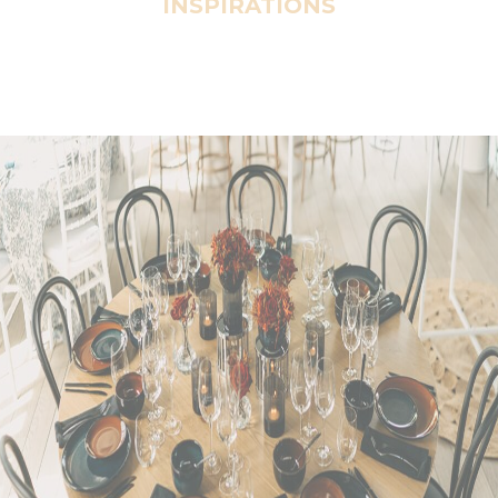
INSPIRATIONS