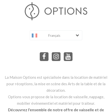
Français
La Maison Options est spécialisée dans la location de matériel
pour réceptions, la mise en scène des Arts de la table et de la
décoration.
Options vous propose de la location de vaisselle, nappage,
mobilier événementiel et matériel pour traiteur.
Découvrez l'ensemble de notre offre de vaisselle et de