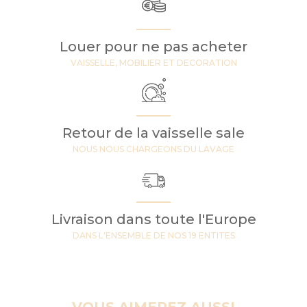
Louer pour ne pas acheter
VAISSELLE, MOBILIER ET DECORATION
Retour de la vaisselle sale
NOUS NOUS CHARGEONS DU LAVAGE
Livraison dans toute l'Europe
DANS L'ENSEMBLE DE NOS 19 ENTITES