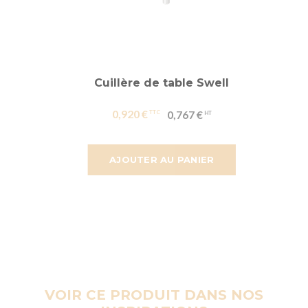
Cuillère de table Swell
0,920 €
0,767 €
AJOUTER AU PANIER
VOIR CE PRODUIT DANS NOS