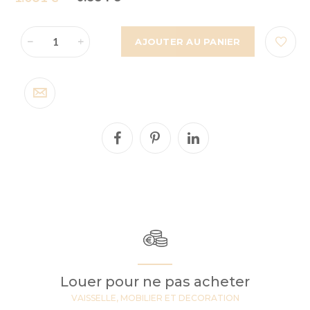
AJOUTER AU PANIER
Louer pour ne pas acheter
VAISSELLE, MOBILIER ET DECORATION