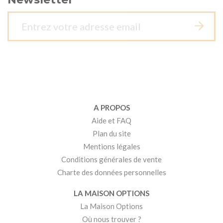
A PROPOS
Aide et FAQ
Plan du site
Mentions légales
Conditions générales de vente
Charte des données personnelles
LA MAISON OPTIONS
La Maison Options
Où nous trouver ?