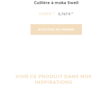
Cuillère à moka Swell
0,920 €
0,767 €
AJOUTER AU PANIER
VOIR CE PRODUIT DANS NOS
INSPIRATIONS