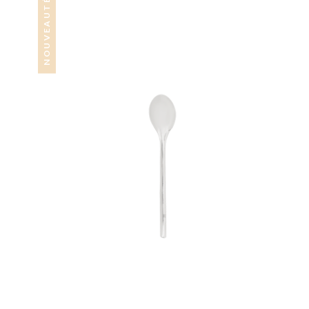
NOUVEAUTÉ