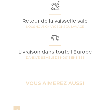
Retour de la vaisselle sale
NOUS NOUS CHARGEONS DU LAVAGE
Livraison dans toute l'Europe
DANS L'ENSEMBLE DE NOS 19 ENTITES
VOUS AIMEREZ AUSSI