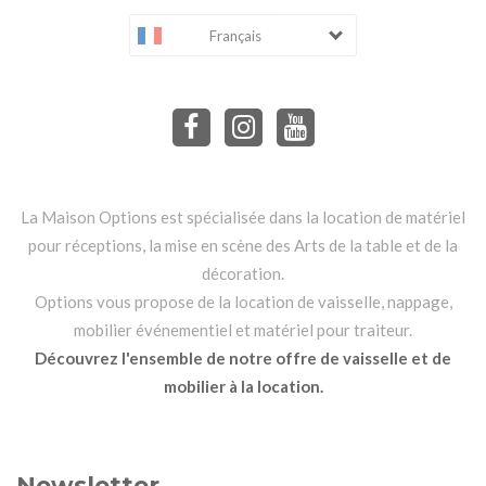
Français
La Maison Options est spécialisée dans la location de matériel
pour réceptions, la mise en scène des Arts de la table et de la
décoration.
Options vous propose de la location de vaisselle, nappage,
mobilier événementiel et matériel pour traiteur.
Découvrez l'ensemble de notre offre de vaisselle et de
mobilier à la location.
Newsletter