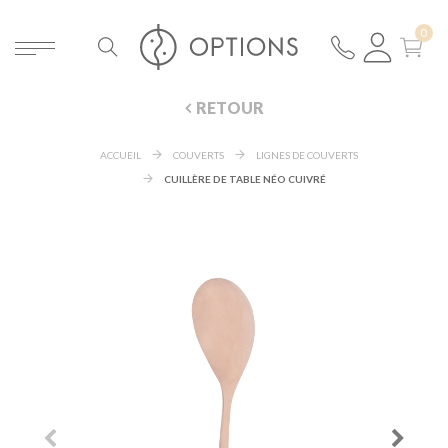
RETOUR
ACCUEIL
COUVERTS
LIGNES DE COUVERTS
CUILLÈRE DE TABLE NÉO CUIVRÉ