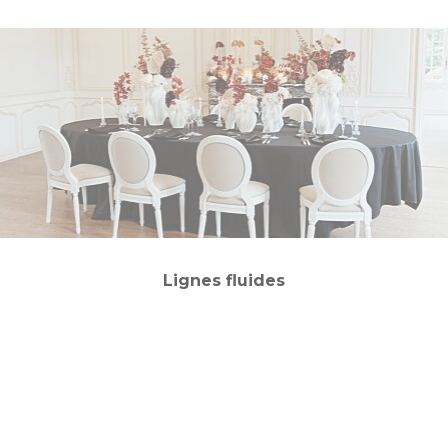
Lignes fluides