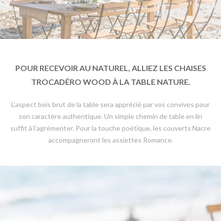
POUR RECEVOIR AU NATUREL, ALLIEZ LES CHAISES
TROCADÉRO WOOD À LA TABLE NATURE.
L'aspect bois brut de la table sera apprécié par vos convives pour
son caractère authentique. Un simple chemin de table en lin
suffit à l’agrémenter. Pour la touche poétique, les couverts Nacre
accompagneront les assiettes Romance.