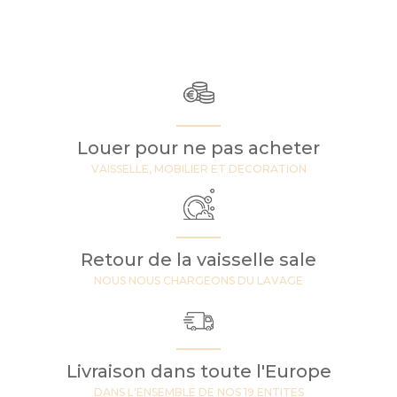
Louer pour ne pas acheter
VAISSELLE, MOBILIER ET DECORATION
Retour de la vaisselle sale
NOUS NOUS CHARGEONS DU LAVAGE
Livraison dans toute l'Europe
DANS L'ENSEMBLE DE NOS 19 ENTITES