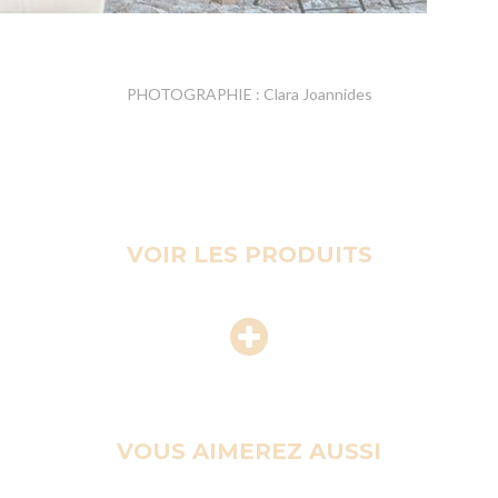
PHOTOGRAPHIE : Clara Joannides
VOIR LES PRODUITS
VOUS AIMEREZ AUSSI