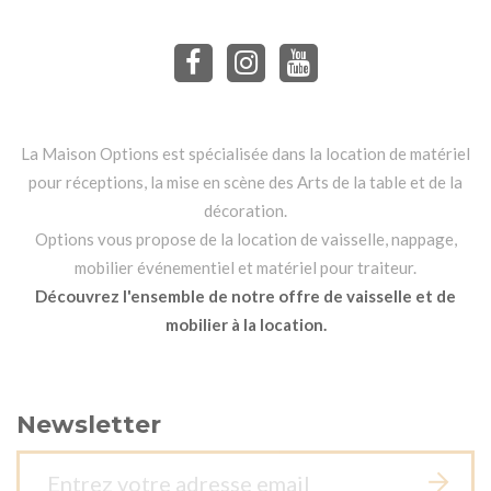
La Maison Options est spécialisée dans la location de matériel
pour réceptions, la mise en scène des Arts de la table et de la
décoration.
Options vous propose de la location de vaisselle, nappage,
mobilier événementiel et matériel pour traiteur.
Découvrez l'ensemble de notre offre de vaisselle et de
mobilier à la location.
Newsletter