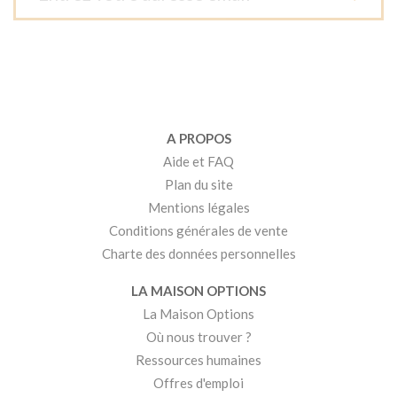
A PROPOS
Aide et FAQ
Plan du site
Mentions légales
Conditions générales de vente
Charte des données personnelles
LA MAISON OPTIONS
La Maison Options
Où nous trouver ?
Ressources humaines
Offres d'emploi