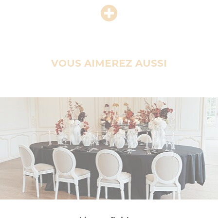
VOUS AIMEREZ AUSSI