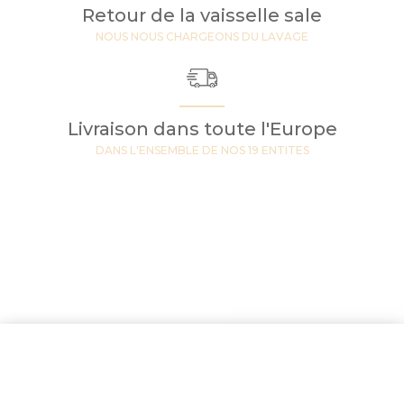
Retour de la vaisselle sale
NOUS NOUS CHARGEONS DU LAVAGE
Livraison dans toute l'Europe
DANS L'ENSEMBLE DE NOS 19 ENTITES