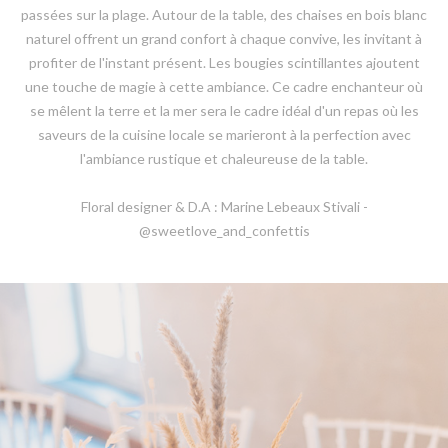
passées sur la plage. Autour de la table, des chaises en bois blanc
naturel offrent un grand confort à chaque convive, les invitant à
profiter de l'instant présent. Les bougies scintillantes ajoutent
une touche de magie à cette ambiance. Ce cadre enchanteur où
se mêlent la terre et la mer sera le cadre idéal d'un repas où les
saveurs de la cuisine locale se marieront à la perfection avec
l'ambiance rustique et chaleureuse de la table.
Floral designer & D.A : Marine Lebeaux Stivali -
@sweetlove_and_confettis