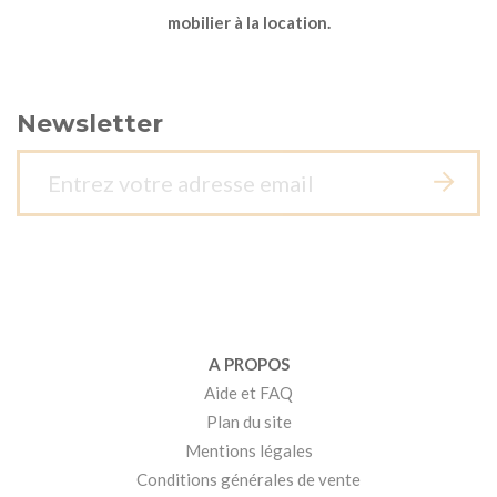
mobilier à la location.
Newsletter
A PROPOS
Aide et FAQ
Plan du site
Mentions légales
Conditions générales de vente