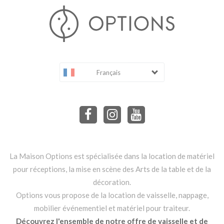
Français
La Maison Options est spécialisée dans la location de matériel
pour réceptions, la mise en scène des Arts de la table et de la
décoration.
Options vous propose de la location de vaisselle, nappage,
mobilier événementiel et matériel pour traiteur.
Découvrez l'ensemble de notre offre de vaisselle et de