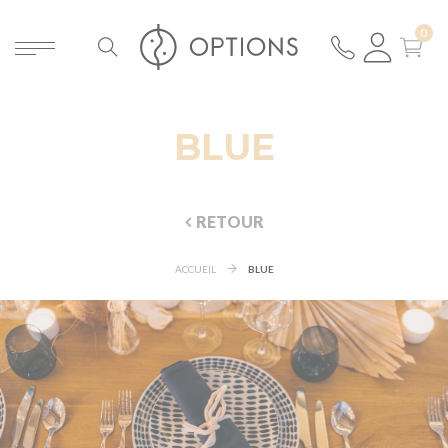
BLUE
RETOUR
ACCUEIL
BLUE