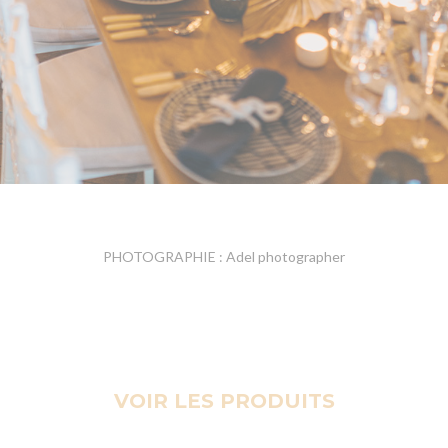
PHOTOGRAPHIE : Adel photographer
VOIR LES PRODUITS