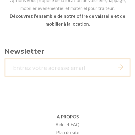
Options vous propose de la location de vaisselle, nappage,
mobilier événementiel et matériel pour traiteur.
Découvrez l'ensemble de notre offre de vaisselle et de
mobilier à la location.
Newsletter
A PROPOS
Aide et FAQ
Plan du site