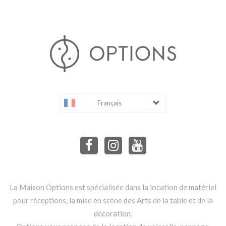
Français
La Maison Options est spécialisée dans la location de matériel
pour réceptions, la mise en scène des Arts de la table et de la
décoration.