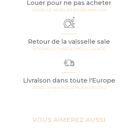
Louer pour ne pas acheter
VAISSELLE, MOBILIER ET DECORATION
Retour de la vaisselle sale
NOUS NOUS CHARGEONS DU LAVAGE
Livraison dans toute l'Europe
DANS L'ENSEMBLE DE NOS 19 ENTITES
VOUS AIMEREZ AUSSI