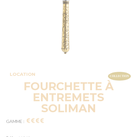
LOCATION
FOURCHETTE À
ENTREMETS
SOLIMAN
GAMME :