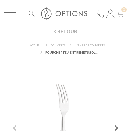
RETOUR
ACCUEIL
COUVERTS
LIGNES DE COUVERTS
FOURCHETTE À ENTREMETS SOLIMAN