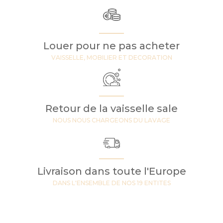
Louer pour ne pas acheter
VAISSELLE, MOBILIER ET DECORATION
Retour de la vaisselle sale
NOUS NOUS CHARGEONS DU LAVAGE
Livraison dans toute l'Europe
DANS L'ENSEMBLE DE NOS 19 ENTITES