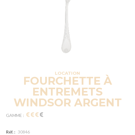
LOCATION
FOURCHETTE À
ENTREMETS
WINDSOR ARGENT
GAMME :
Réf. :
30846