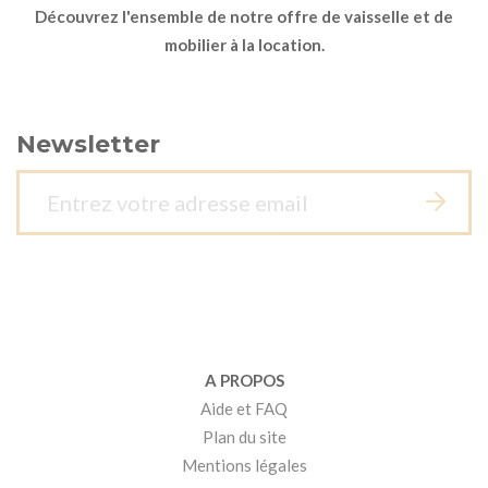
Découvrez l'ensemble de notre offre de vaisselle et de
mobilier à la location.
Newsletter
A PROPOS
Aide et FAQ
Plan du site
Mentions légales