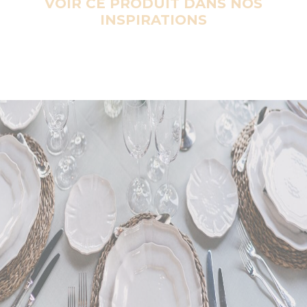
VOIR CE PRODUIT DANS NOS
INSPIRATIONS