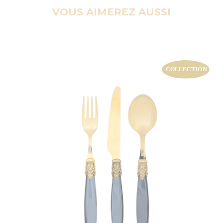
VOUS AIMEREZ AUSSI