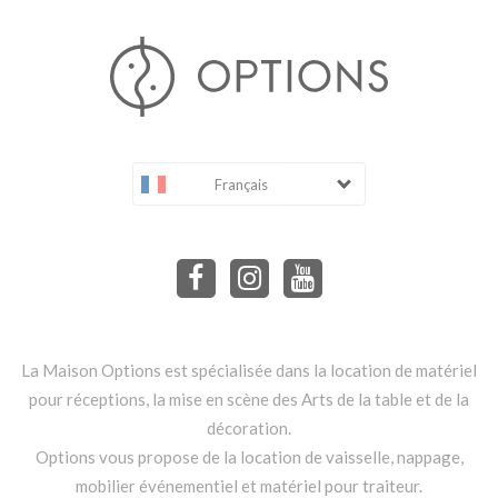
Français
La Maison Options est spécialisée dans la location de matériel
pour réceptions, la mise en scène des Arts de la table et de la
décoration.
Options vous propose de la location de vaisselle, nappage,
mobilier événementiel et matériel pour traiteur.