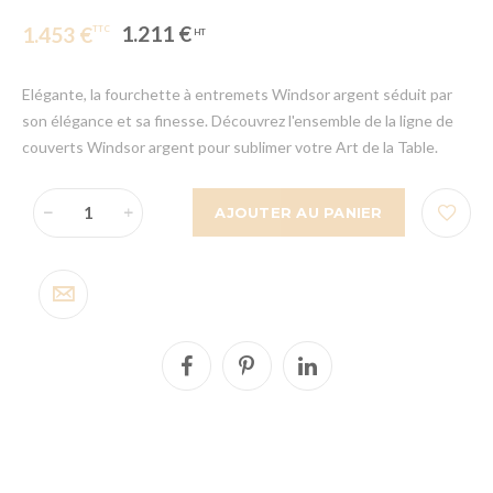
1.211 €
1.453 €
Elégante, la fourchette à entremets Windsor argent séduit par
son élégance et sa finesse. Découvrez l'ensemble de la ligne de
couverts Windsor argent pour sublimer votre Art de la Table.
AJOUTER AU PANIER