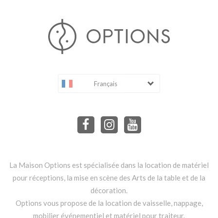
Français
La Maison Options est spécialisée dans la location de matériel
pour réceptions, la mise en scène des Arts de la table et de la
décoration.
Options vous propose de la location de vaisselle, nappage,
mobilier événementiel et matériel pour traiteur.