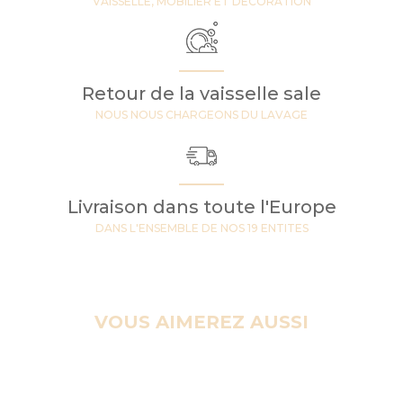
VAISSELLE, MOBILIER ET DECORATION
Retour de la vaisselle sale
NOUS NOUS CHARGEONS DU LAVAGE
Livraison dans toute l'Europe
DANS L'ENSEMBLE DE NOS 19 ENTITES
VOUS AIMEREZ AUSSI