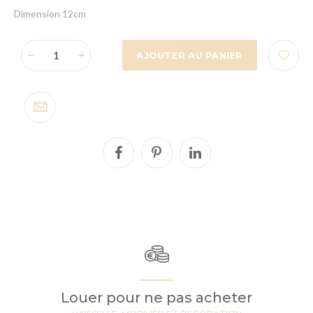
Dimension 12cm
AJOUTER AU PANIER
Louer pour ne pas acheter