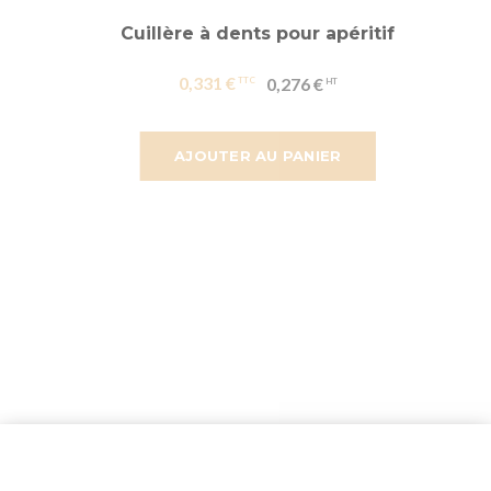
Cuillère à dents pour apéritif
0,331 €
0,276 €
AJOUTER AU PANIER