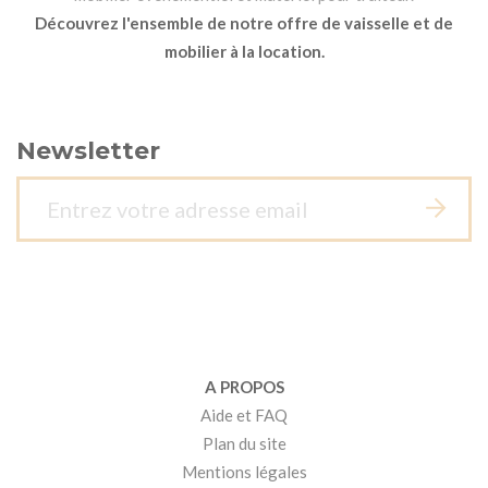
Découvrez l'ensemble de notre offre de vaisselle et de
mobilier à la location.
Newsletter
A PROPOS
Aide et FAQ
Plan du site
Mentions légales