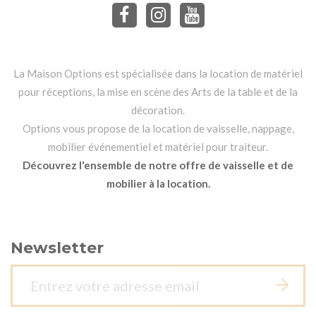
La Maison Options est spécialisée dans la location de matériel
pour réceptions, la mise en scène des Arts de la table et de la
décoration.
Options vous propose de la location de vaisselle, nappage,
mobilier événementiel et matériel pour traiteur.
Découvrez l'ensemble de notre offre de vaisselle et de
mobilier à la location.
Newsletter