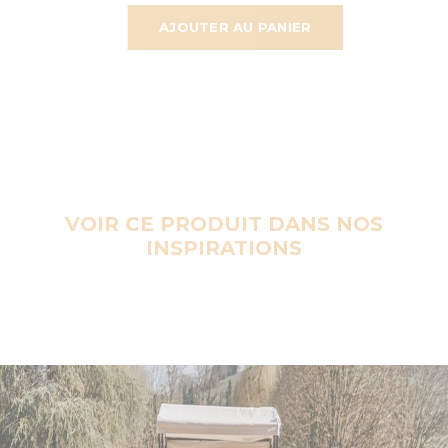
AJOUTER AU PANIER
VOIR CE PRODUIT DANS NOS
INSPIRATIONS