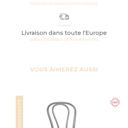
NOUS NOUS CHARGEONS DU LAVAGE
Livraison dans toute l'Europe
DANS L'ENSEMBLE DE NOS 19 ENTITES
VOUS AIMEREZ AUSSI
NOUVEAUTÉ