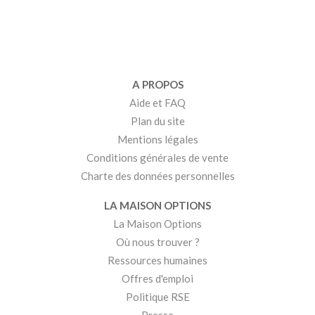
A PROPOS
Aide et FAQ
Plan du site
Mentions légales
Conditions générales de vente
Charte des données personnelles
LA MAISON OPTIONS
La Maison Options
Où nous trouver ?
Ressources humaines
Offres d'emploi
Politique RSE