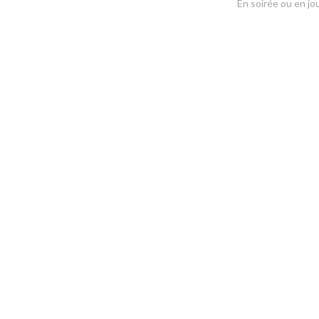
En soirée ou en jo