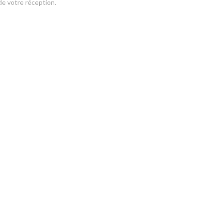
de votre réception.