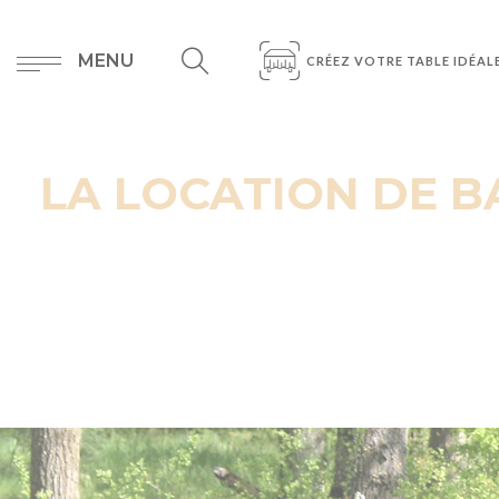
MENU
CRÉEZ VOTRE TABLE IDÉAL
LA LOCATION DE B