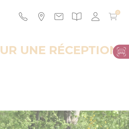
OUR UNE RÉCEPTION