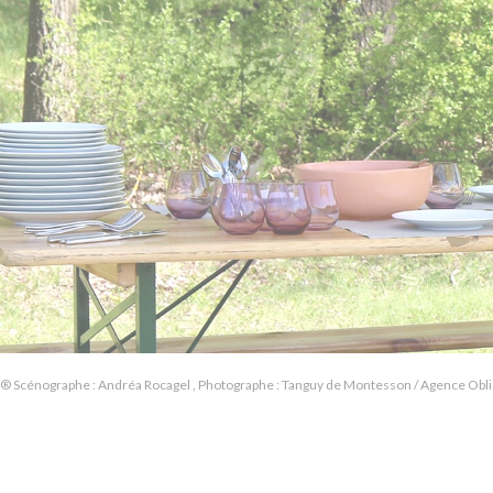
® Scénographe : Andréa Rocagel , Photographe : Tanguy de Montesson / Agence Obl