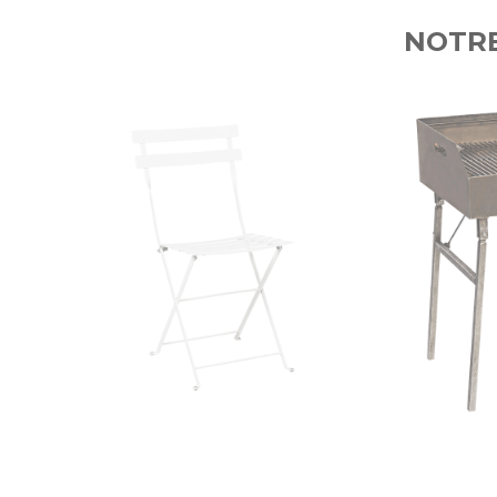
NOTRE