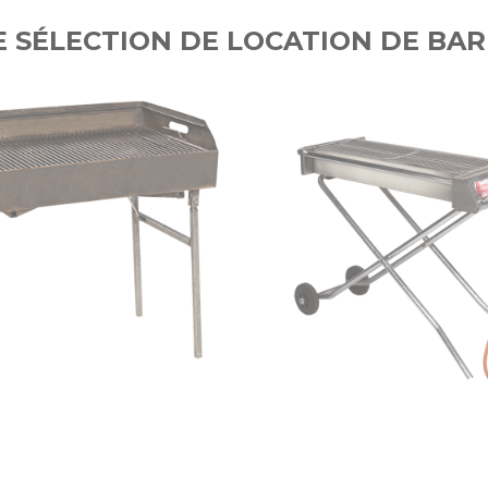
 SÉLECTION DE LOCATION DE BA