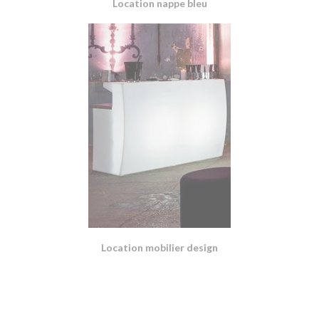
Location nappe bleu
Location mobilier design