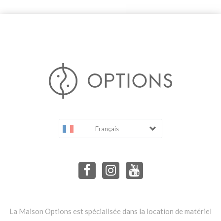
Français
La Maison Options est spécialisée dans la location de matériel