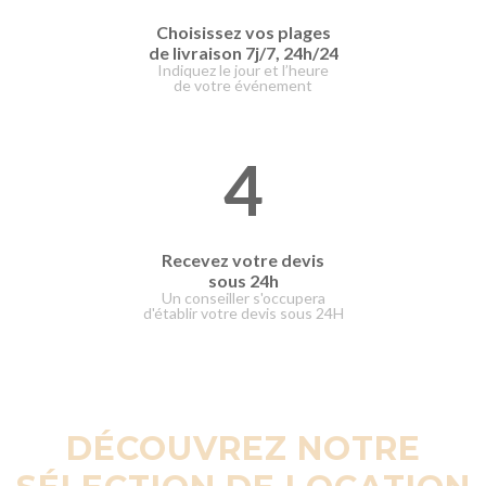
Choisissez vos plages
de livraison
7j/7, 24h/24
Indiquez le jour et l’heure
de votre événement
4
Recevez votre devis
sous 24h
Un conseiller s'occupera
d'établir votre devis sous 24H
DÉCOUVREZ NOTRE