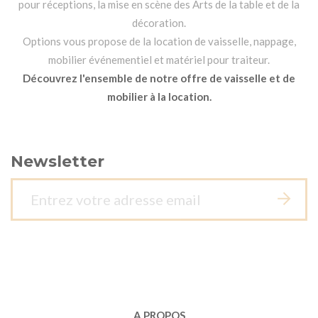
pour réceptions, la mise en scène des Arts de la table et de la
décoration.
Options vous propose de la location de vaisselle, nappage,
mobilier événementiel et matériel pour traiteur.
Découvrez l'ensemble de notre offre de vaisselle et de
mobilier à la location.
Newsletter
A PROPOS