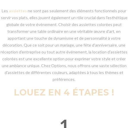
Les
assiettes
ne sont pas seulement des éléments fonctionnels pour
servir vos plats, elles jouent également un rôle crucial dans l'esthétique
globale de votre événement. Choisir des assiettes colorées peut
transformer une table ordinaire en une véritable œuvre d'art, en
apportant une touche de dynamisme et de personnalité à votre
décoration. Que ce soit pour un mariage, une fête d'anniversaire, une
réception d'entreprise ou tout autre événement, la location d'assiettes
colorées est une excellente option pour exprimer votre style et créer
une ambiance unique. Chez Options, nous offrons une vaste sélection
d'assiettes de différentes couleurs, adaptées à tous les thèmes et
préférences.
LOUEZ EN 4 ÉTAPES !
1