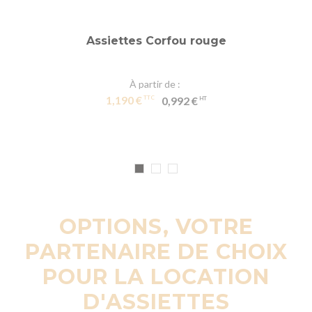
Assiettes Corfou rouge
À partir de
1,190 €
0,992 €
OPTIONS, VOTRE
PARTENAIRE DE CHOIX
POUR LA LOCATION
D'ASSIETTES