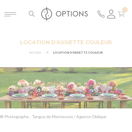
LOCATION D'ASSIETTE COULEUR
ACCUEIL
LOCATION D'ASSIETTE COULEUR
® Photographe : Tanguy de Montesson / Agence Oblique