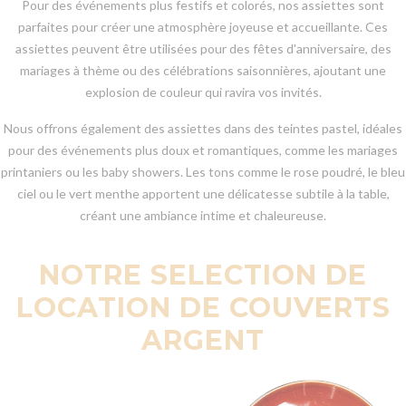
Pour des événements plus festifs et colorés, nos assiettes sont
parfaites pour créer une atmosphère joyeuse et accueillante. Ces
assiettes peuvent être utilisées pour des fêtes d'anniversaire, des
mariages à thème ou des célébrations saisonnières, ajoutant une
explosion de couleur qui ravira vos invités.
Nous offrons également des assiettes dans des teintes pastel, idéales
pour des événements plus doux et romantiques, comme les mariages
printaniers ou les baby showers. Les tons comme le rose poudré, le bleu
ciel ou le vert menthe apportent une délicatesse subtile à la table,
créant une ambiance intime et chaleureuse.
NOTRE SELECTION DE
LOCATION DE COUVERTS
ARGENT