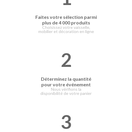
Faites votre
sélection parmi
plus de 4 000 produits
Choisissez votre vaisselle,
mobilier et décoration en ligne
2
Déterminez la quantité
pour votre événement
Nous vérifions la
disponibilité de votre panier
3