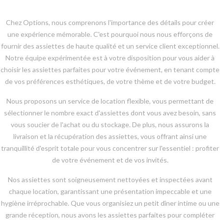
Chez Options, nous comprenons l'importance des détails pour créer
une expérience mémorable. C'est pourquoi nous nous efforçons de
fournir des assiettes de haute qualité et un service client exceptionnel.
Notre équipe expérimentée est à votre disposition pour vous aider à
choisir les assiettes parfaites pour votre événement, en tenant compte
de vos préférences esthétiques, de votre thème et de votre budget.
Nous proposons un service de location flexible, vous permettant de
sélectionner le nombre exact d'assiettes dont vous avez besoin, sans
vous soucier de l'achat ou du stockage. De plus, nous assurons la
livraison et la récupération des assiettes, vous offrant ainsi une
tranquillité d'esprit totale pour vous concentrer sur l'essentiel : profiter
de votre événement et de vos invités.
Nos assiettes sont soigneusement nettoyées et inspectées avant
chaque location, garantissant une présentation impeccable et une
hygiène irréprochable. Que vous organisiez un petit dîner intime ou une
grande réception, nous avons les assiettes parfaites pour compléter