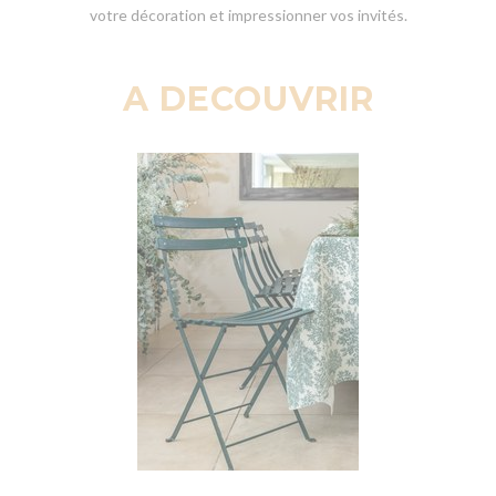
votre décoration et impressionner vos invités.
A DECOUVRIR