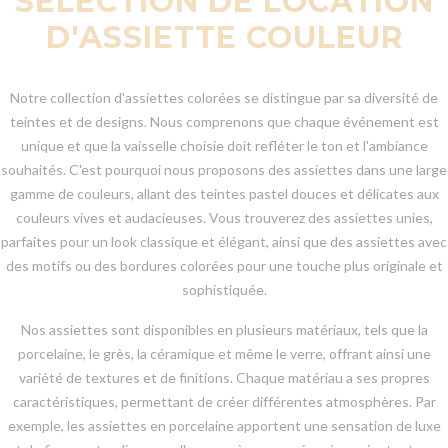
SÉLECTION DE LOCATION
D'ASSIETTE COULEUR
Notre collection d'assiettes colorées se distingue par sa diversité de
teintes et de designs. Nous comprenons que chaque événement est
unique et que la vaisselle choisie doit refléter le ton et l'ambiance
souhaités. C'est pourquoi nous proposons des assiettes dans une large
gamme de couleurs, allant des teintes pastel douces et délicates aux
couleurs vives et audacieuses. Vous trouverez des assiettes unies,
parfaites pour un look classique et élégant, ainsi que des assiettes avec
des motifs ou des bordures colorées pour une touche plus originale et
sophistiquée.
Nos assiettes sont disponibles en plusieurs matériaux, tels que la
porcelaine, le grès, la céramique et même le verre, offrant ainsi une
variété de textures et de finitions. Chaque matériau a ses propres
caractéristiques, permettant de créer différentes atmosphères. Par
exemple, les assiettes en porcelaine apportent une sensation de luxe