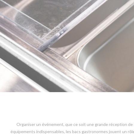
Organiser un événement, que ce soit une grande réception de ma
équipements indispensables, les bacs gastronormes jouent un rôle e