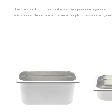
Les bacs gastronormes sont essentiels pour une organisation e
préparation et de service, et de servir les plats de manière hyg