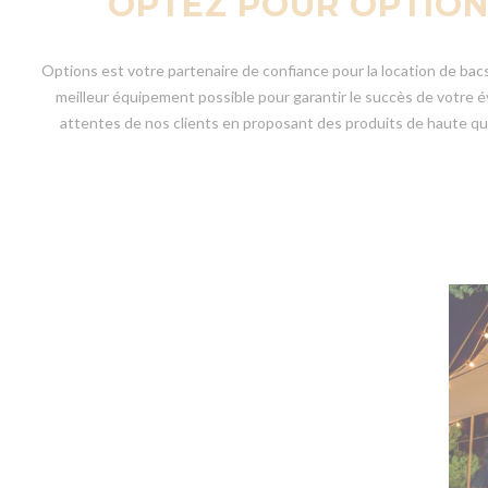
OPTEZ POUR OPTION
Options est votre partenaire de confiance pour la location de ba
meilleur équipement possible pour garantir le succès de votre
attentes de nos clients en proposant des produits de haute q