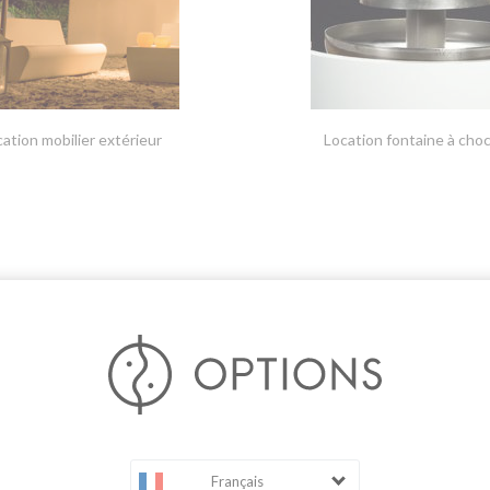
ation mobilier extérieur
Location fontaine à choc
Français