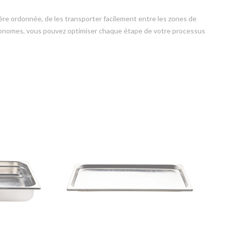
ère ordonnée, de les transporter facilement entre les zones de
astronomes, vous pouvez optimiser chaque étape de votre processus