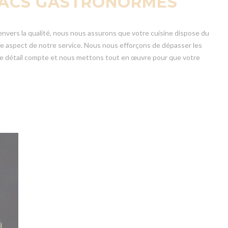
 BACS GASTRONORMES
nvers la qualité, nous nous assurons que votre cuisine dispose du
e aspect de notre service. Nous nous efforçons de dépasser les
ue détail compte et nous mettons tout en œuvre pour que votre