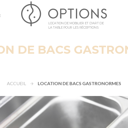
E
LOCATION DE MOBILIER ET D’ART DE
LA TABLE POUR LES RÉCEPTIONS
ON DE BACS GASTR
ACCUEIL
LOCATION DE BACS GASTRONORMES