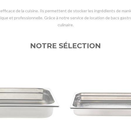
fficace de la cuisine. Ils permettent de stocker les ingrédients de mani
iénique et professionnelle. Grâce à notre service de location de bacs g
culinaire.
NOTRE SÉLECTION