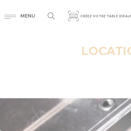
MENU
CRÉEZ VOTRE TABLE IDÉAL
LOCATI