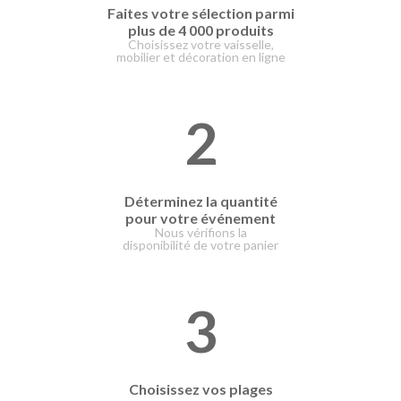
Faites votre
sélection parmi
plus de 4 000 produits
Choisissez votre vaisselle,
mobilier et décoration en ligne
2
Déterminez la quantité
pour votre événement
Nous vérifions la
disponibilité de votre panier
3
Choisissez vos plages