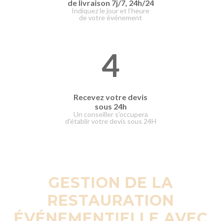
de livraison
7j/7, 24h/24
Indiquez le jour et l’heure
de votre événement
4
Recevez votre devis
sous 24h
Un conseiller s'occupera
d'établir votre devis sous 24H
GESTION DE LA
RESTAURATION
ÉVÉNEMENTIELLE AVEC