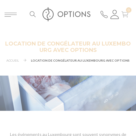
LOCATION DE CONGÉLATEUR AU LUXEMBO
URG AVEC OPTIONS
ACCUEIL
LOCATION DE CONGÉLATEUR AU LUXEMBOURG AVEC OPTIONS
Les événements au Luxembourg sont souvent synonymes de