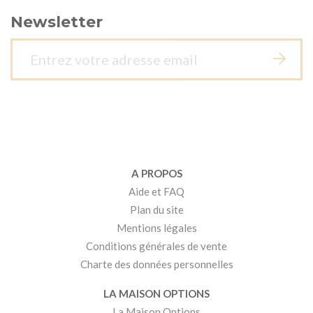
Newsletter
A PROPOS
Aide et FAQ
Plan du site
Mentions légales
Conditions générales de vente
Charte des données personnelles
LA MAISON OPTIONS
La Maison Options