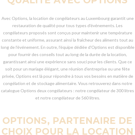
QUALITÉ AVEC OPTIONS
Avec Options, la location de congélateurs au Luxembourg garantit une
restauration de qualité pour tous types d'événements. Les
congélateurs proposés sont conçus pour maintenir une température
constante et uniforme, assurant ainsi la fraîcheur des aliments tout au
long de l'événement. En outre, l'équipe dédiée d'Options est disponible
pour fournir des conseils tout au long de la durée de la location,
garantissant ainsi une expérience sans souci pour les clients. Que ce
soit pour un mariage élégant, une réunion d'entreprise ou une fête
privée, Options est là pour répondre à tous vos besoins en matière de
congélation et de stockage alimentaire. Vous retrouverez dans notre
catalogue Options deux congélateurs : notre congélateur de 300 litres
et notre congélateur de 560 litres.
OPTIONS, PARTENAIRE DE
CHOIX POUR LA LOCATION