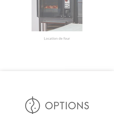
Location de four