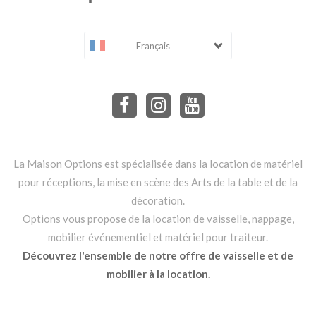
Français
La Maison Options est spécialisée dans la location de matériel
pour réceptions, la mise en scène des Arts de la table et de la
décoration.
Options vous propose de la location de vaisselle, nappage,
mobilier événementiel et matériel pour traiteur.
Découvrez l'ensemble de notre offre de vaisselle et de
mobilier à la location.