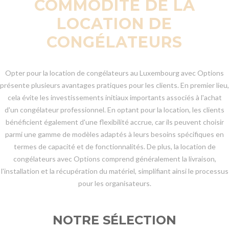
COMMODITÉ DE LA
LOCATION DE
CONGÉLATEURS
Opter pour la location de congélateurs au Luxembourg avec Options
présente plusieurs avantages pratiques pour les clients. En premier lieu,
cela évite les investissements initiaux importants associés à l'achat
d'un congélateur professionnel. En optant pour la location, les clients
bénéficient également d'une flexibilité accrue, car ils peuvent choisir
parmi une gamme de modèles adaptés à leurs besoins spécifiques en
termes de capacité et de fonctionnalités. De plus, la location de
congélateurs avec Options comprend généralement la livraison,
l'installation et la récupération du matériel, simplifiant ainsi le processus
pour les organisateurs.
NOTRE SÉLECTION