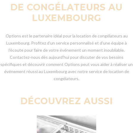
DE CONGÉLATEURS AU
LUXEMBOURG
Options est le partenaire idéal pour la location de congélateurs au
Luxembourg. Profitez d'un service personnalisé et d'une équipe à
l'écoute pour faire de votre événement un moment inoubliable.
Contactez-nous dès aujourd'hui pour discuter de vos besoins
spécifiques et découvrir comment Options peut vous aider à réaliser un
événement réussi au Luxembourg avec notre service de location de
congélateurs.
DÉCOUVREZ AUSSI