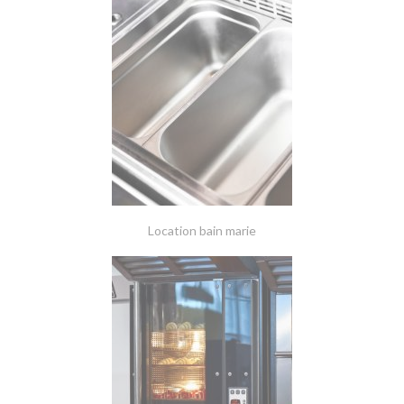
Location bain marie