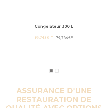
Congélateur 300 L
95,743 €
79,786 €
ASSURANCE D'UNE
RESTAURATION DE