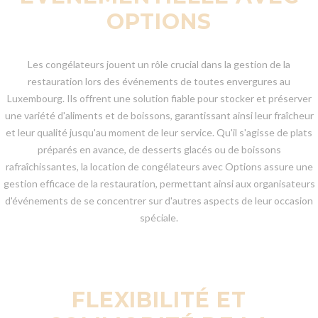
OPTIONS
Les congélateurs jouent un rôle crucial dans la gestion de la
restauration lors des événements de toutes envergures au
Luxembourg. Ils offrent une solution fiable pour stocker et préserver
une variété d'aliments et de boissons, garantissant ainsi leur fraîcheur
et leur qualité jusqu'au moment de leur service. Qu'il s'agisse de plats
préparés en avance, de desserts glacés ou de boissons
rafraîchissantes, la location de congélateurs avec Options assure une
gestion efficace de la restauration, permettant ainsi aux organisateurs
d'événements de se concentrer sur d'autres aspects de leur occasion
spéciale.
FLEXIBILITÉ ET