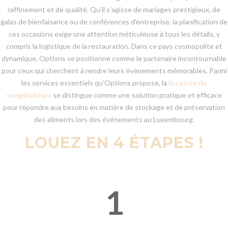
raffinement et de qualité. Qu'il s'agisse de mariages prestigieux, de
galas de bienfaisance ou de conférences d'entreprise, la planification de
ces occasions exige une attention méticuleuse à tous les détails, y
compris la logistique de la restauration. Dans ce pays cosmopolite et
dynamique, Options se positionne comme le partenaire incontournable
pour ceux qui cherchent à rendre leurs événements mémorables. Parmi
les services essentiels qu'Options propose, la
location de
congélateurs
se distingue comme une solution pratique et efficace
pour répondre aux besoins en matière de stockage et de préservation
des aliments lors des événements au Luxembourg.
LOUEZ EN 4 ÉTAPES !
1