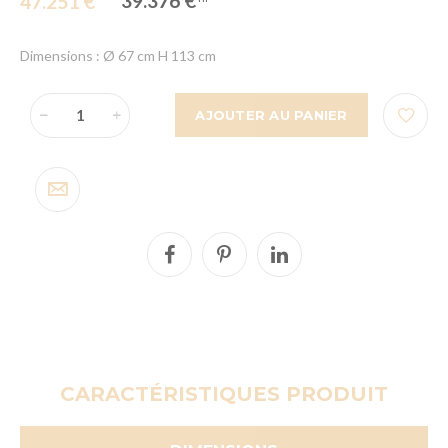
39.376 €
47.251 €
Dimensions : Ø 67 cm H 113 cm
AJOUTER AU PANIER
CARACTÉRISTIQUES PRODUIT