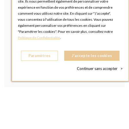
site. Ils nous permettent également de personnaliser votre
expérience en fonction de vos préférences et de comprendre
comment vous utilisez notre site. En cliquant sur "J’accepte",
vous consentez à l'utilisation de tous les cookies. Vous pouvez
également personnaliser vos préférences en cliquant sur
"Paramétrer les cookies". Pour en savoir plus, consultez notre
Politique de Confidentialité
.
Paramètres
J'accepte les cookies
Continuer sans accepter
>