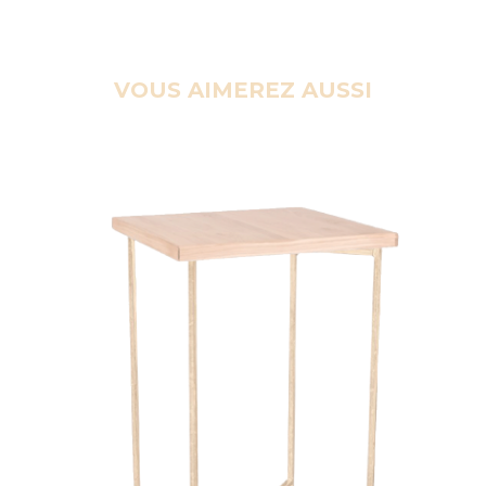
VOUS AIMEREZ AUSSI