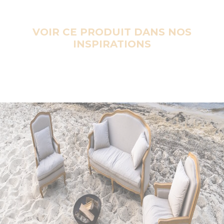
VOIR CE PRODUIT DANS NOS
INSPIRATIONS