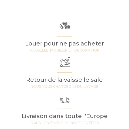
Louer pour ne pas acheter
VAISSELLE, MOBILIER ET DECORATION
Retour de la vaisselle sale
NOUS NOUS CHARGEONS DU LAVAGE
Livraison dans toute l'Europe
DANS L'ENSEMBLE DE NOS 19 ENTITES