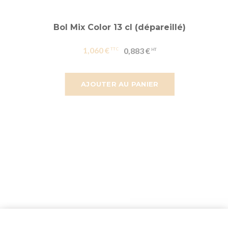
Bol Mix Color 13 cl (dépareillé)
1,060 €
0,883 €
AJOUTER AU PANIER