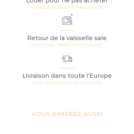
Louer pour ne pas acheter
VAISSELLE, MOBILIER ET DECORATION
Retour de la vaisselle sale
NOUS NOUS CHARGEONS DU LAVAGE
Livraison dans toute l'Europe
DANS L'ENSEMBLE DE NOS 19 ENTITES
VOUS AIMEREZ AUSSI