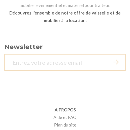
mobilier événementiel et matériel pour traiteur.
Découvrez l'ensemble de notre offre de vaisselle et de
mobilier à la location.
Newsletter
A PROPOS
Aide et FAQ
Plan du site