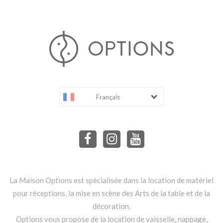
Français
La Maison Options est spécialisée dans la location de matériel
pour réceptions, la mise en scène des Arts de la table et de la
décoration.
Options vous propose de la location de vaisselle, nappage,