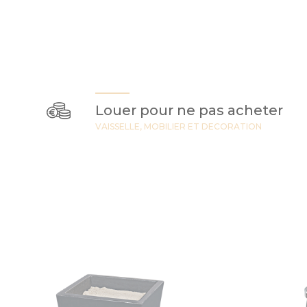
Louer pour ne pas acheter
VAISSELLE, MOBILIER ET DECORATION