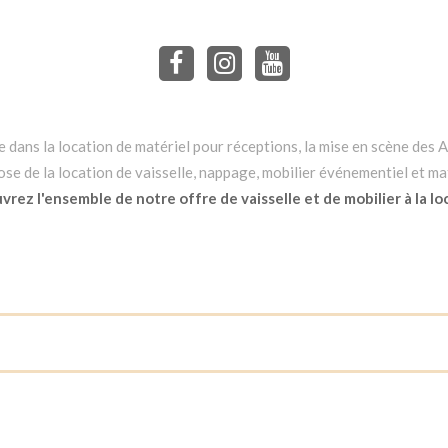
dans la location de matériel pour réceptions, la mise en scène des Ar
e de la location de vaisselle, nappage, mobilier événementiel et mat
rez l'ensemble de notre offre de vaisselle et de mobilier à la lo