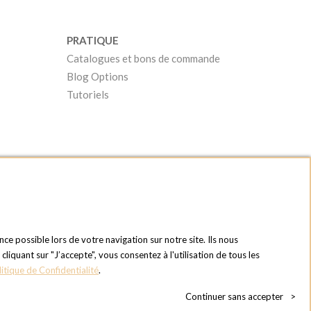
PRATIQUE
Catalogues et bons de commande
Blog Options
Tutoriels
nce possible lors de votre navigation sur notre site. Ils nous
quant sur "J’accepte", vous consentez à l'utilisation de tous les
litique de Confidentialité
.
Continuer sans accepter
>