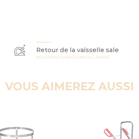
Retour de la vaisselle sale
NOUS NOUS CHARGEONS DU LAVAGE
VOUS AIMEREZ AUSSI