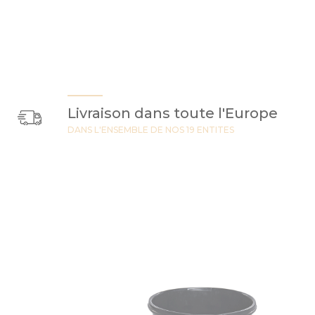
Livraison dans toute l'Europe
DANS L'ENSEMBLE DE NOS 19 ENTITES