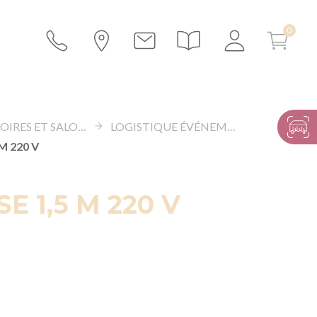
EXPO, FOIRES ET SALONS
LOGISTIQUE ÉVÉNEMENTIELLE
M 220 V
E 1,5 M 220 V