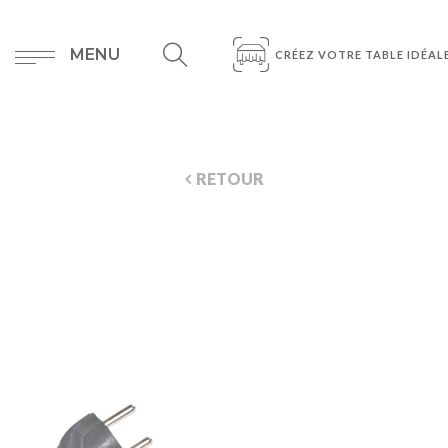
MENU
CRÉEZ VOTRE TABLE IDÉAL
RETOUR