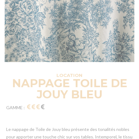
LOCATION
NAPPAGE TOILE DE
JOUY BLEU
GAMME :
Le nappage de Toile de Jouy bleu présente des tonalités nobles
pour apporter une touche chic sur vos tables. Intemporel, le tissu