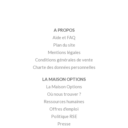
A PROPOS
Aide et FAQ
Plan du site
Mentions légales
Conditions générales de vente
Charte des données personnelles
LA MAISON OPTIONS
La Maison Options
Où nous trouver ?
Ressources humaines
Offres d'emploi
Politique RSE
Presse