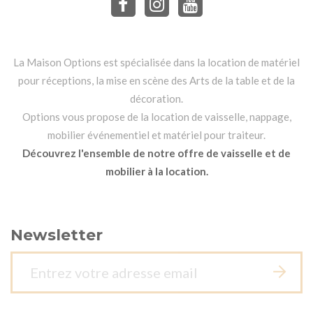
La Maison Options est spécialisée dans la location de matériel
pour réceptions, la mise en scène des Arts de la table et de la
décoration.
Options vous propose de la location de vaisselle, nappage,
mobilier événementiel et matériel pour traiteur.
Découvrez l'ensemble de notre offre de vaisselle et de
mobilier à la location.
Newsletter