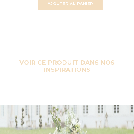
AJOUTER AU PANIER
VOIR CE PRODUIT DANS NOS
INSPIRATIONS