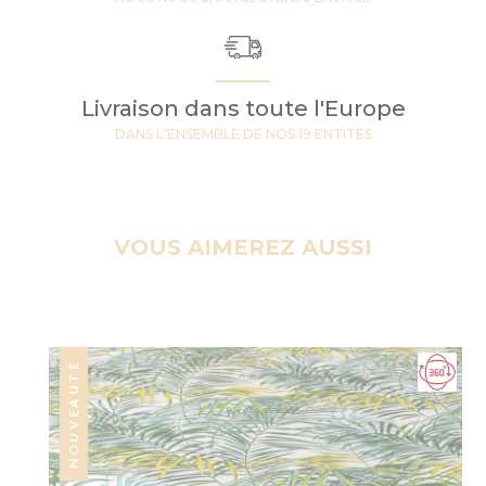
Livraison dans toute l'Europe
DANS L'ENSEMBLE DE NOS 19 ENTITES
VOUS AIMEREZ AUSSI
NOUVEAUTÉ