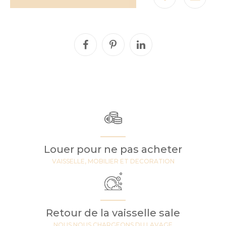
Louer pour ne pas acheter
VAISSELLE, MOBILIER ET DECORATION
Retour de la vaisselle sale
NOUS NOUS CHARGEONS DU LAVAGE