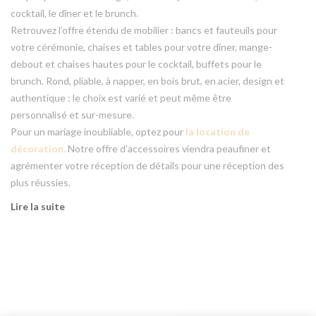
cocktail, le dîner et le brunch.
Retrouvez l’offre étendu de mobilier : bancs et fauteuils pour
votre cérémonie, chaises et tables pour votre dîner, mange-
debout et chaises hautes pour le cocktail, buffets pour le
brunch. Rond, pliable, à napper, en bois brut, en acier, design et
authentique : le choix est varié et peut même être
personnalisé et sur-mesure.
Pour un mariage inoubliable, optez pour
la location de
décoration
.
Notre offre d'accessoires viendra peaufiner et
agrémenter votre réception de détails pour une réception des
plus réussies.
Lire la suite