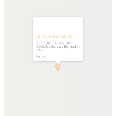
OPTIONS BORDEAUX
22 rue Saint Exupery, Parc
d'activités des Lacs Blanquefort
33290
France