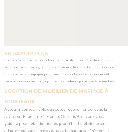
EN SAVOIR PLUS
Prestataire spécialiste de la location de matériel de réception et présent
sur Bordeaux et sa région depuis plusieurs dizaines d’années, Options
Bordeaux et son équipes proposent à leurs clients leurs conseils et
savoir-faire pour les accompagner lors de leurs projets événementiels.
LOCATION DE MOBILIER DE MARIAGE À
BORDEAUX
Acteur incontournable du secteur événementiel dans la
région sud-ouest de la France, Options Bordeaux vous
guidera pour sélectionner les produits et mobilier le plus
adapté pour votre mariage, aussi bien pour la cérémonie, le