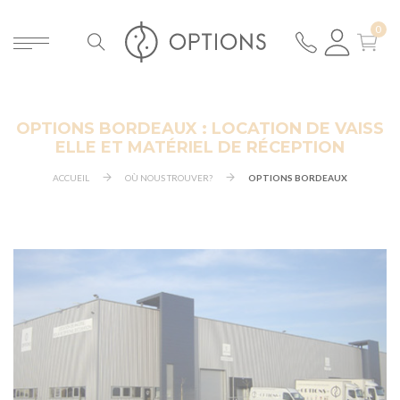
OPTIONS BORDEAUX : LOCATION DE VAISS
ELLE ET MATÉRIEL DE RÉCEPTION
ACCUEIL
OÙ NOUS TROUVER?
OPTIONS BORDEAUX