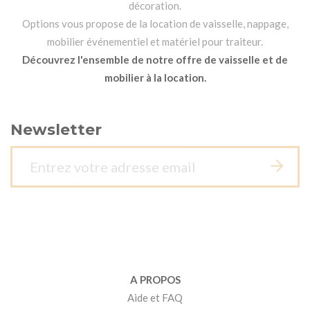
décoration.
Options vous propose de la location de vaisselle, nappage,
mobilier événementiel et matériel pour traiteur.
Découvrez l'ensemble de notre offre de vaisselle et de
mobilier à la location.
Newsletter
A PROPOS
Aide et FAQ