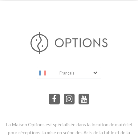
Français
La Maison Options est spécialisée dans la location de matériel
pour réceptions, la mise en scène des Arts de la table et de la