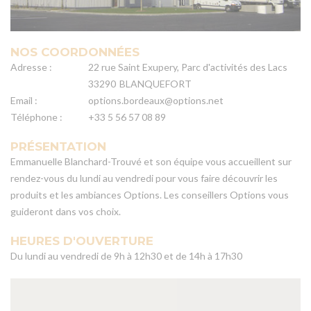
NOS COORDONNÉES
Adresse :
22 rue Saint Exupery, Parc d'activités des Lacs
33290
BLANQUEFORT
Email :
options.bordeaux@options.net
Téléphone :
+33 5 56 57 08 89
PRÉSENTATION
Emmanuelle Blanchard-Trouvé et son équipe vous accueillent sur
rendez-vous du lundi au vendredi pour vous faire découvrir les
produits et les ambiances Options. Les conseillers Options vous
guideront dans vos choix.
HEURES D'OUVERTURE
Du lundi au vendredi de 9h à 12h30 et de 14h à 17h30