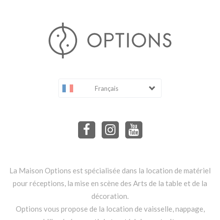
Français
La Maison Options est spécialisée dans la location de matériel
pour réceptions, la mise en scène des Arts de la table et de la
décoration.
Options vous propose de la location de vaisselle, nappage,