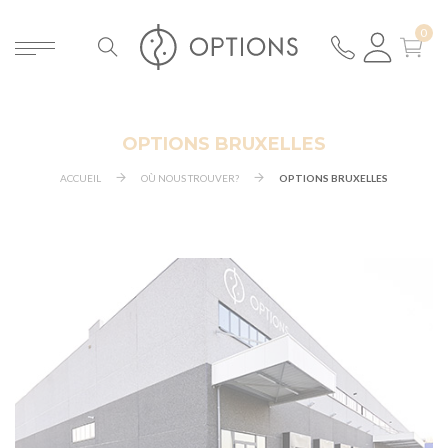
OPTIONS BRUXELLES
ACCUEIL
OÙ NOUS TROUVER?
OPTIONS BRUXELLES