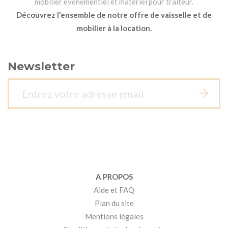
mobilier événementiel et matériel pour traiteur.
Découvrez l'ensemble de notre offre de vaisselle et de
mobilier à la location.
Newsletter
A PROPOS
Aide et FAQ
Plan du site
Mentions légales