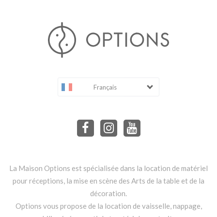
Français
La Maison Options est spécialisée dans la location de matériel
pour réceptions, la mise en scène des Arts de la table et de la
décoration.
Options vous propose de la location de vaisselle, nappage,