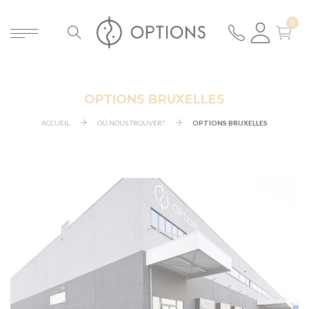
OPTIONS BRUXELLES
ACCUEIL
OÙ NOUS TROUVER?
OPTIONS BRUXELLES