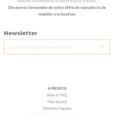
mobilier événementiel et matériel pour traiteur.
Découvrez l'ensemble de notre offre de vaisselle et de
mobilier à la location.
Newsletter
A PROPOS
Aide et FAQ
Plan du site
Mentions légales