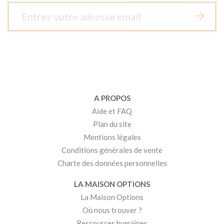
A PROPOS
Aide et FAQ
Plan du site
Mentions légales
Conditions générales de vente
Charte des données personnelles
LA MAISON OPTIONS
La Maison Options
Où nous trouver ?
Ressources humaines