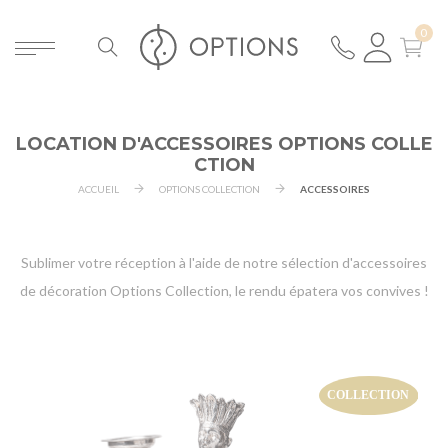
LOCATION D'ACCESSOIRES OPTIONS COLLE
CTION
ACCUEIL
OPTIONS COLLECTION
ACCESSOIRES
Sublimer votre réception à l'aide de notre sélection d'accessoires
de décoration Options Collection, le rendu épatera vos convives !