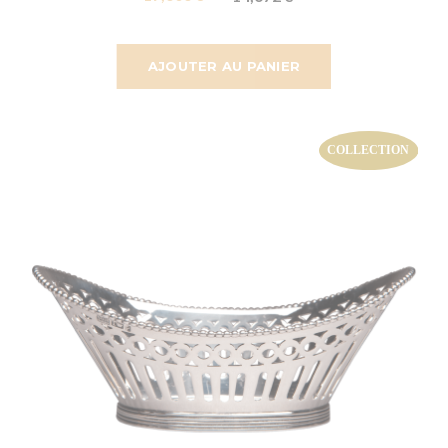
AJOUTER AU PANIER