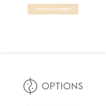
AJOUTER AU PANIER