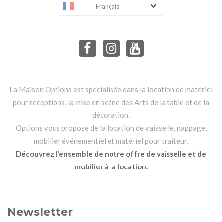
Français
La Maison Options est spécialisée dans la location de matériel
pour réceptions, la mise en scène des Arts de la table et de la
décoration.
Options vous propose de la location de vaisselle, nappage,
mobilier événementiel et matériel pour traiteur.
Découvrez l'ensemble de notre offre de vaisselle et de
mobilier à la location.
Newsletter