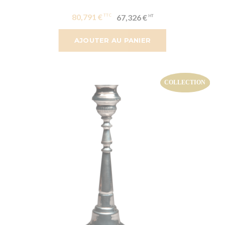
80,791 €
67,326 €
AJOUTER AU PANIER