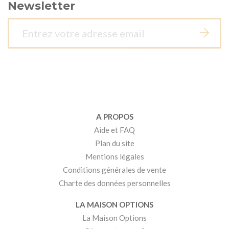
Newsletter
A PROPOS
Aide et FAQ
Plan du site
Mentions légales
Conditions générales de vente
Charte des données personnelles
LA MAISON OPTIONS
La Maison Options