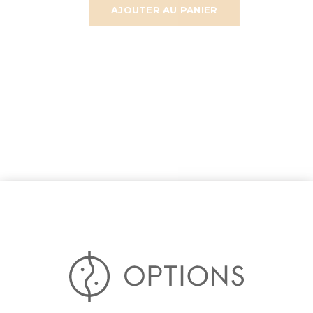
AJOUTER AU PANIER