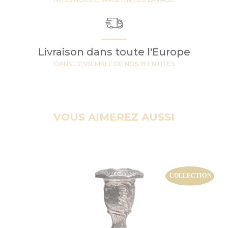
Livraison dans toute l'Europe
DANS L'ENSEMBLE DE NOS 19 ENTITES
VOUS AIMEREZ AUSSI