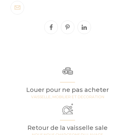
Louer pour ne pas acheter
VAISSELLE, MOBILIER ET DECORATION
Retour de la vaisselle sale
NOUS NOUS CHARGEONS DU LAVAGE