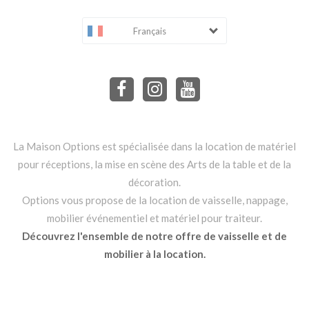
Français
La Maison Options est spécialisée dans la location de matériel
pour réceptions, la mise en scène des Arts de la table et de la
décoration.
Options vous propose de la location de vaisselle, nappage,
mobilier événementiel et matériel pour traiteur.
Découvrez l'ensemble de notre offre de vaisselle et de
mobilier à la location.