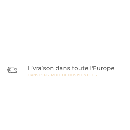
Livraison dans toute l'Europe
DANS L'ENSEMBLE DE NOS 19 ENTITES