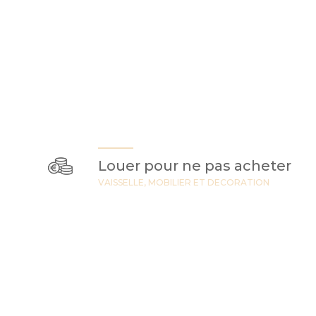
Louer pour ne pas acheter
VAISSELLE, MOBILIER ET DECORATION