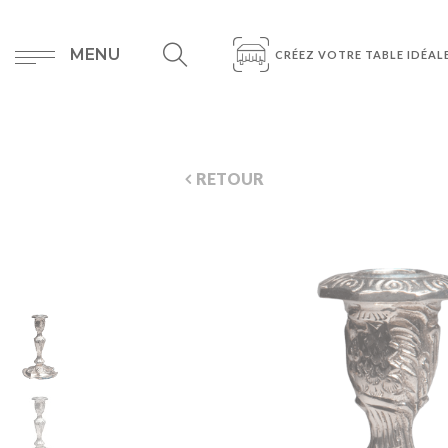
MENU
CRÉEZ VOTRE TABLE IDÉAL
RETOUR