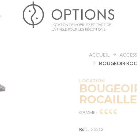
E
LOCATION DE MOBILIER ET D’ART DE
LA TABLE POUR LES RÉCEPTIONS
ACCUEIL
LOCATION
BOUGEOI
ROCAILLE 
GAMME :
Réf. :
25512