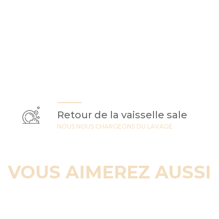
Retour de la vaisselle sale
NOUS NOUS CHARGEONS DU LAVAGE
VOUS AIMEREZ AUSSI