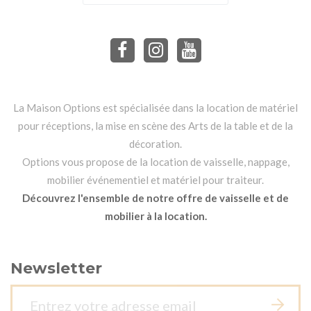
La Maison Options est spécialisée dans la location de matériel
pour réceptions, la mise en scène des Arts de la table et de la
décoration.
Options vous propose de la location de vaisselle, nappage,
mobilier événementiel et matériel pour traiteur.
Découvrez l'ensemble de notre offre de vaisselle et de
mobilier à la location.
Newsletter