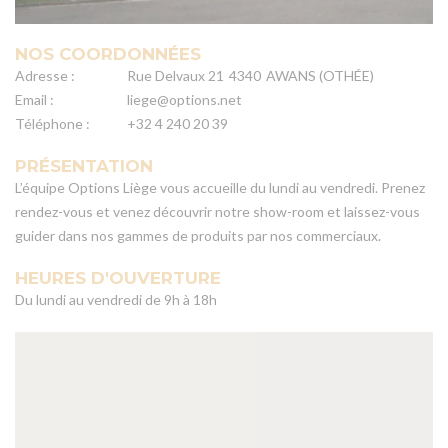
NOS COORDONNÉES
Adresse :
Rue Delvaux 21
4340
AWANS (OTHÉE)
Email :
liege@options.net
Téléphone :
+32 4 240 20 39
PRÉSENTATION
L’équipe Options Liège vous accueille du lundi au vendredi. Prenez
rendez-vous et venez découvrir notre show-room et laissez-vous
guider dans nos gammes de produits par nos commerciaux.
HEURES D'OUVERTURE
Du lundi au vendredi de 9h à 18h