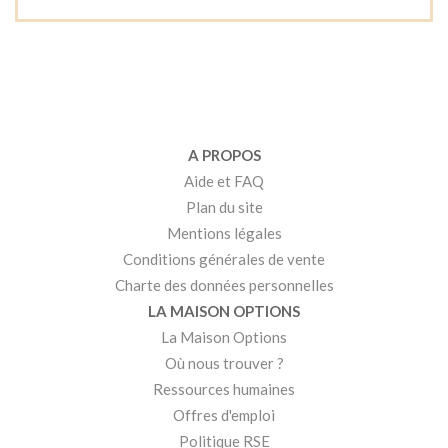
A PROPOS
Aide et FAQ
Plan du site
Mentions légales
Conditions générales de vente
Charte des données personnelles
LA MAISON OPTIONS
La Maison Options
Où nous trouver ?
Ressources humaines
Offres d'emploi
Politique RSE