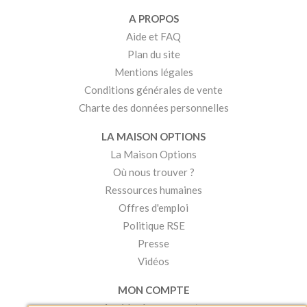
A PROPOS
Aide et FAQ
Plan du site
Mentions légales
Conditions générales de vente
Charte des données personnelles
LA MAISON OPTIONS
La Maison Options
Où nous trouver ?
Ressources humaines
Offres d'emploi
Politique RSE
Presse
Vidéos
MON COMPTE