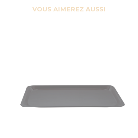
VOUS AIMEREZ AUSSI