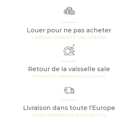
Louer pour ne pas acheter
VAISSELLE, MOBILIER ET DECORATION
Retour de la vaisselle sale
NOUS NOUS CHARGEONS DU LAVAGE
Livraison dans toute l'Europe
DANS L'ENSEMBLE DE NOS 19 ENTITES