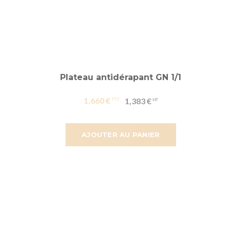
Plateau antidérapant GN 1/1
1,660 €
1,383 €
AJOUTER AU PANIER