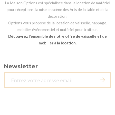
La Maison Options est spécialisée dans la location de matériel
pour réceptions, la mise en scène des Arts de la table et de la
décoration.
Options vous propose de la location de vaisselle, nappage,
mobilier événementiel et matériel pour traiteur.
Découvrez l'ensemble de notre offre de vaisselle et de
mobilier à la location.
Newsletter