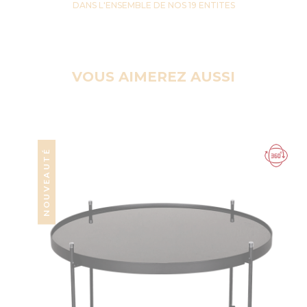
DANS L'ENSEMBLE DE NOS 19 ENTITES
VOUS AIMEREZ AUSSI
NOUVEAUTÉ