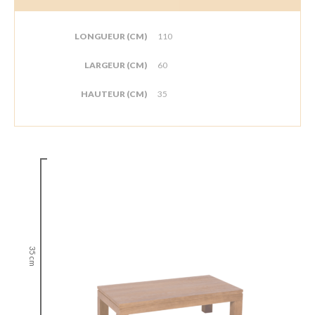
LONGUEUR (CM)
110
LARGEUR (CM)
60
HAUTEUR (CM)
35
35 cm