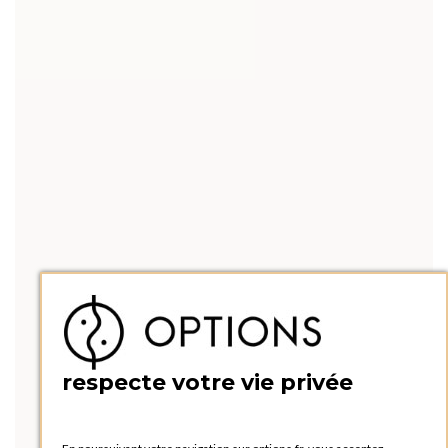
respecte votre vie privée