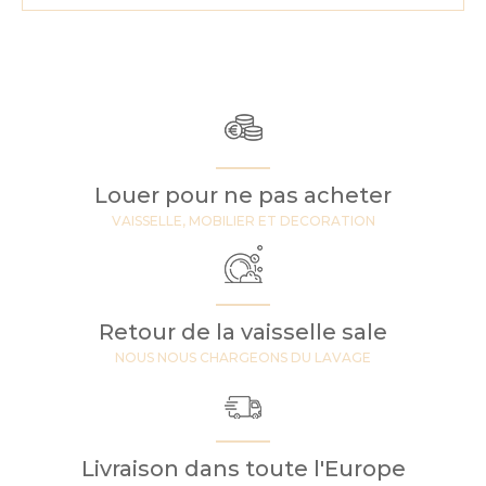
Louer pour ne pas acheter
VAISSELLE, MOBILIER ET DECORATION
Retour de la vaisselle sale
NOUS NOUS CHARGEONS DU LAVAGE
Livraison dans toute l'Europe