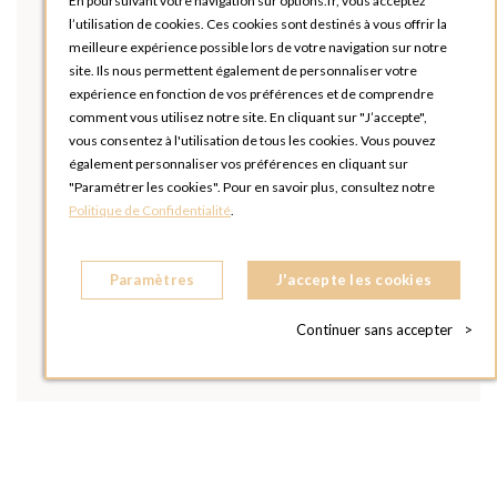
En poursuivant votre navigation sur options.fr, vous acceptez
l’utilisation de cookies. Ces cookies sont destinés à vous offrir la
meilleure expérience possible lors de votre navigation sur notre
site. Ils nous permettent également de personnaliser votre
expérience en fonction de vos préférences et de comprendre
comment vous utilisez notre site. En cliquant sur "J’accepte",
vous consentez à l'utilisation de tous les cookies. Vous pouvez
également personnaliser vos préférences en cliquant sur
"Paramétrer les cookies". Pour en savoir plus, consultez notre
Politique de Confidentialité
.
Paramètres
J'accepte les cookies
Continuer sans accepter
>