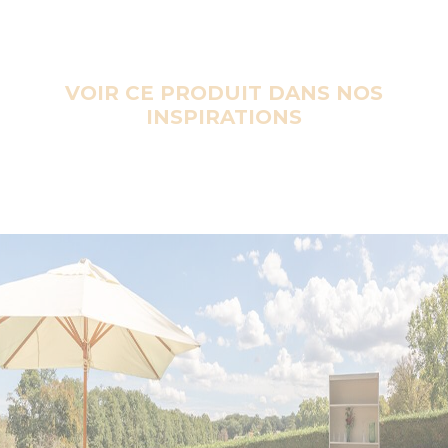
VOIR CE PRODUIT DANS NOS
INSPIRATIONS