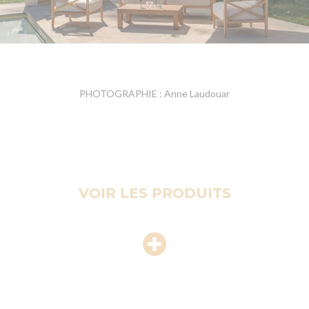
PHOTOGRAPHIE : Anne Laudouar
VOIR LES PRODUITS