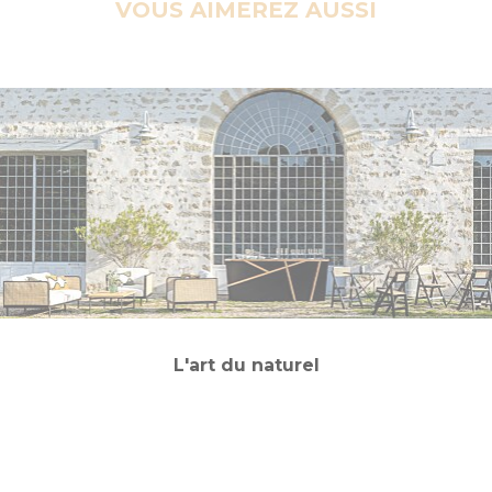
VOUS AIMEREZ AUSSI
L'art du naturel