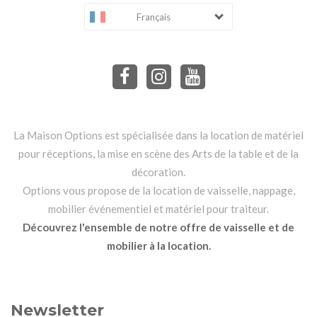
Français
La Maison Options est spécialisée dans la location de matériel
pour réceptions, la mise en scène des Arts de la table et de la
décoration.
Options vous propose de la location de vaisselle, nappage,
mobilier événementiel et matériel pour traiteur.
Découvrez l'ensemble de notre offre de vaisselle et de
mobilier à la location.
Newsletter