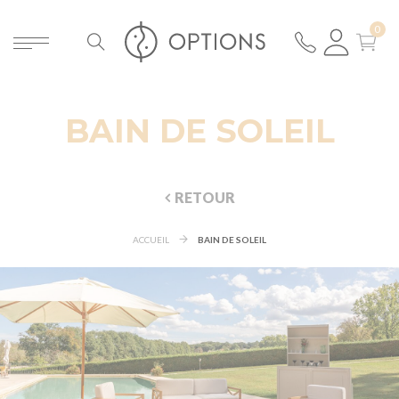
BAIN DE SOLEIL
RETOUR
ACCUEIL
BAIN DE SOLEIL