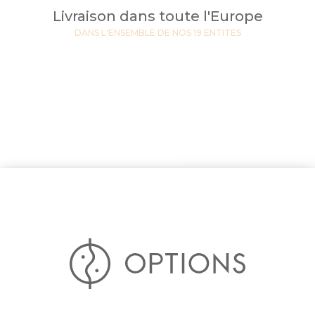
Livraison dans toute l'Europe
DANS L'ENSEMBLE DE NOS 19 ENTITES