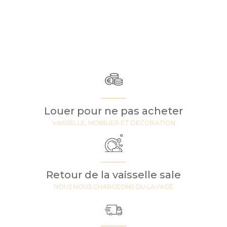
Louer pour ne pas acheter
VAISSELLE, MOBILIER ET DECORATION
Retour de la vaisselle sale
NOUS NOUS CHARGEONS DU LAVAGE