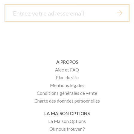
A PROPOS
Aide et FAQ
Plan du site
Mentions légales
Conditions générales de vente
Charte des données personnelles
LA MAISON OPTIONS
La Maison Options
Où nous trouver ?