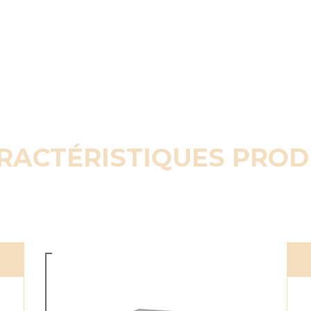
RACTÉRISTIQUES PROD