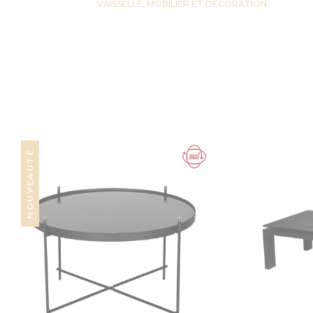
VAISSELLE, MOBILIER ET DECORATION
NOUVEAUTÉ