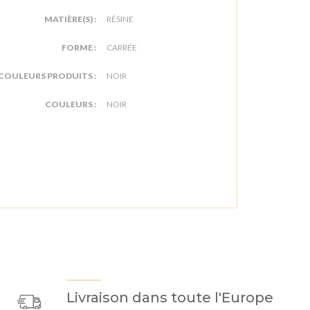
MATIÈRE(S) :
RÉSINE
FORME :
CARRÉE
COULEURS PRODUITS :
NOIR
COULEURS :
NOIR
Livraison dans toute l'Europe