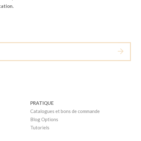
cation.
PRATIQUE
Catalogues et bons de commande
Blog Options
Tutoriels