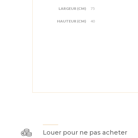
LARGEUR (CM)
75
HAUTEUR (CM)
40
Louer pour ne pas acheter