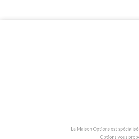
La Maison Options est spécialisée 
Options vous propos