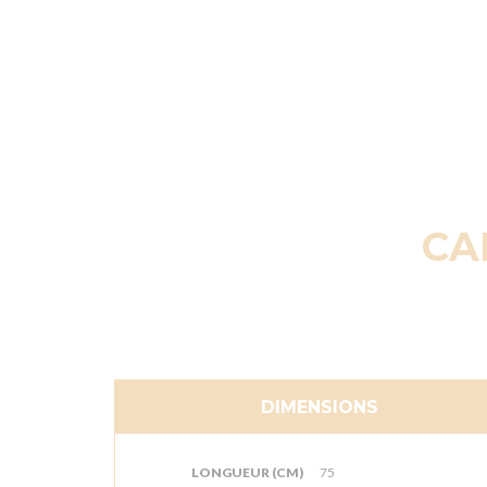
CA
DIMENSIONS
LONGUEUR (CM)
75