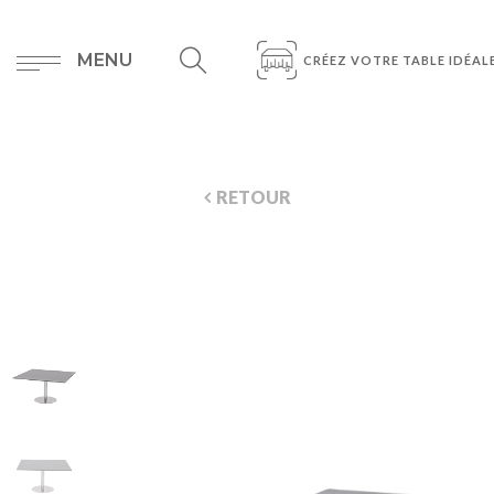
MENU
CRÉEZ VOTRE TABLE IDÉAL
RETOUR