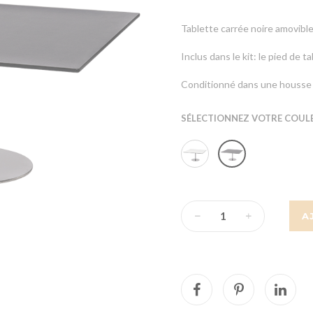
Tablette carrée noire amovibl
Inclus dans le kit: le pied de 
Conditionné dans une housse 
SÉLECTIONNEZ VOTRE COULE
A