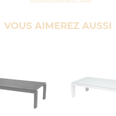
NOUS NOUS CHARGEONS DU LAVAGE
VOUS AIMEREZ AUSSI