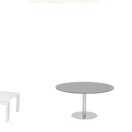
DANS L'ENSEMBLE DE NOS 19 ENTITES