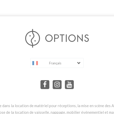
Français
dans la location de matériel pour réceptions, la mise en scène des Ar
e de la location de vaisselle, nappage, mobilier événementiel et mat