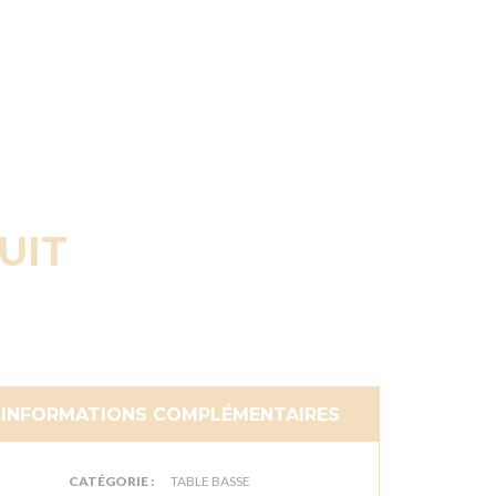
UIT
INFORMATIONS COMPLÉMENTAIRES
CATÉGORIE :
TABLE BASSE